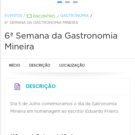
EVENTOS
/
GASTRONOMIA
ENCONTRO
/
6ª SEMANA DA GASTRONOMIA MINEIRA
6ª Semana da Gastronomia
Mineira
INÍCIO
DESCRIÇÃO
LOCALIZAÇÃO
DESCRIÇÃO
Dia 5 de Julho comemoramos o dia da Gatronomia
Mineira em homenagem ao escritor Eduardo Frieiro.