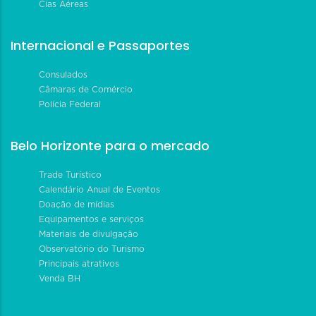
Cias Aéreas
Internacional e Passaportes
Consulados
Câmaras de Comércio
Polícia Federal
Belo Horizonte para o mercado
Trade Turístico
Calendário Anual de Eventos
Doação de mídias
Equipamentos e serviços
Materiais de divulgação
Observatório do Turismo
Principais atrativos
Venda BH