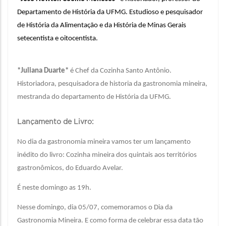
Departamento de História da UFMG. Estudioso e pesquisador
de História da Alimentação e da História de Minas Gerais
setecentista e oitocentista.
*Juliana Duarte*
é Chef da Cozinha Santo Antônio.
Historiadora, pesquisadora de historia da gastronomia mineira,
mestranda do departamento de História da UFMG.
Lançamento de Livro:
No dia da gastronomia mineira vamos ter um lançamento
inédito do livro: Cozinha mineira dos quintais aos territórios
gastronômicos, do Eduardo Avelar.
É neste domingo as 19h.
Nesse domingo, dia 05/07, comemoramos o Dia da
Gastronomia Mineira. E como forma de celebrar essa data tão