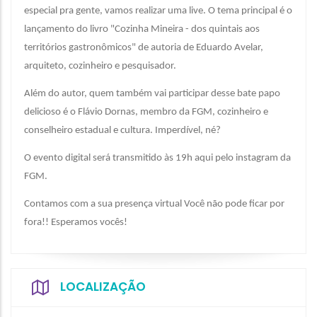
especial pra gente, vamos realizar uma live. O tema principal é o
lançamento do livro "Cozinha Mineira - dos quintais aos
territórios gastronômicos" de autoria de Eduardo Avelar,
arquiteto, cozinheiro e pesquisador.
Além do autor, quem também vai participar desse bate papo
delicioso é o Flávio Dornas, membro da FGM, cozinheiro e
conselheiro estadual e cultura. Imperdível, né?
O evento digital será transmitido às 19h aqui pelo instagram da
FGM.
Contamos com a sua presença virtual Você não pode ficar por
fora!! Esperamos vocês!
LOCALIZAÇÃO