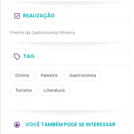
REALIZAÇÃO
Frente da Gastronomia Mineira
TAG
Online
Palestra
Gastronomia
Turismo
Literatura
VOCÊ TAMBÉM PODE SE INTERESSAR