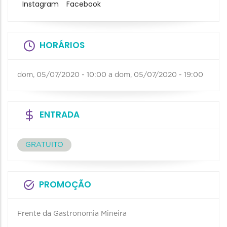
Instagram
Facebook
HORÁRIOS
dom, 05/07/2020 - 10:00
a
dom, 05/07/2020 - 19:00
ENTRADA
GRATUITO
PROMOÇÃO
Frente da Gastronomia Mineira