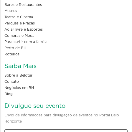
Bares e Restaurantes
Museus
Teatro e Cinema
Parques e Praças
Ao ar livre e Esportes
Compras e Moda
Para curtir com a familia
Perto de BH
Roteiros
Saiba Mais
Sobre a Belotur
Contato
Negócios em BH
Blog
Divulgue seu evento
Envio de informações para divulgação de eventos no Portal Belo
Horizonte