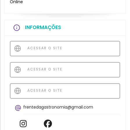
Online
INFORMAÇÕES
ACESSAR O SITE
ACESSAR O SITE
ACESSAR O SITE
frentedagastronomia@gmail.com