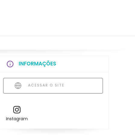
INFORMAÇÕES
ACESSAR O SITE
Instagram