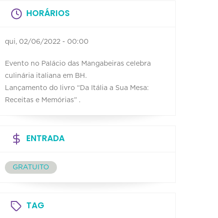
HORÁRIOS
qui, 02/06/2022 - 00:00
Evento no Palácio das Mangabeiras celebra
culinária italiana em BH.
Lançamento do livro “Da Itália a Sua Mesa:
Receitas e Memórias” .
ENTRADA
GRATUITO
TAG