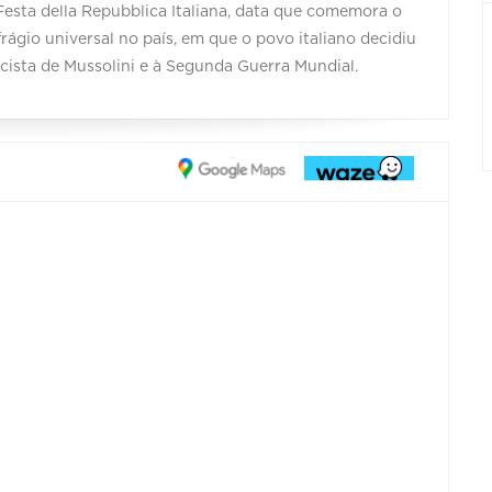
Festa della Repubblica Italiana, data que comemora o
rágio universal no país, em que o povo italiano decidiu
scista de Mussolini e à Segunda Guerra Mundial.