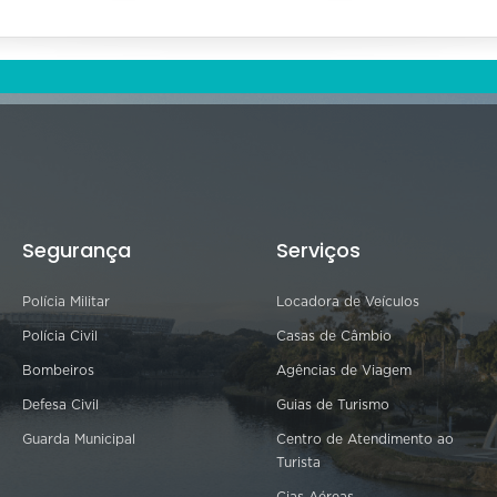
Segurança
Serviços
Polícia Militar
Locadora de Veículos
Polícia Civil
Casas de Câmbio
Bombeiros
Agências de Viagem
Defesa Civil
Guias de Turismo
Guarda Municipal
Centro de Atendimento ao
Turista