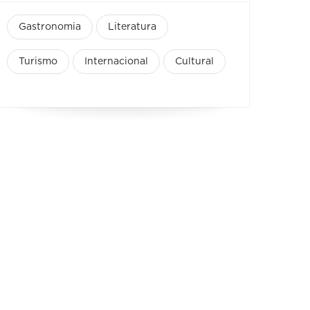
Gastronomia
Literatura
Turismo
Internacional
Cultural