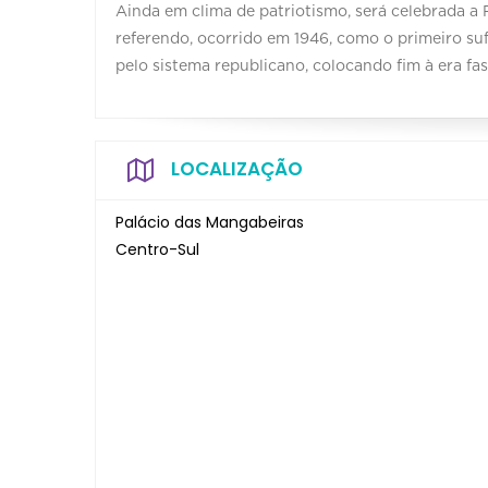
Ainda em clima de patriotismo, será celebrada a 
referendo, ocorrido em 1946, como o primeiro suf
pelo sistema republicano, colocando fim à era fa
LOCALIZAÇÃO
Palácio das Mangabeiras
Centro-Sul