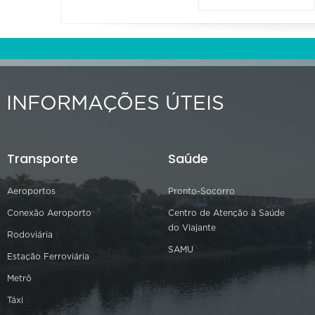
INFORMAÇÕES ÚTEIS
Transporte
Saúde
Aeroportos
Pronto-Socorro
Conexão Aeroporto
Centro de Atenção à Saúde
do Viajante
Rodoviária
SAMU
Estação Ferroviária
Metrô
Táxi