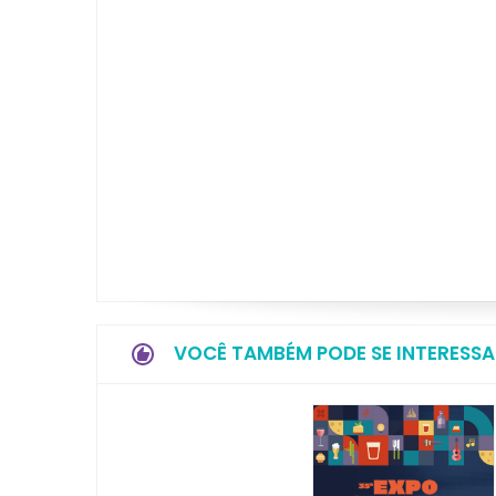
VOCÊ TAMBÉM PODE SE INTERESSA