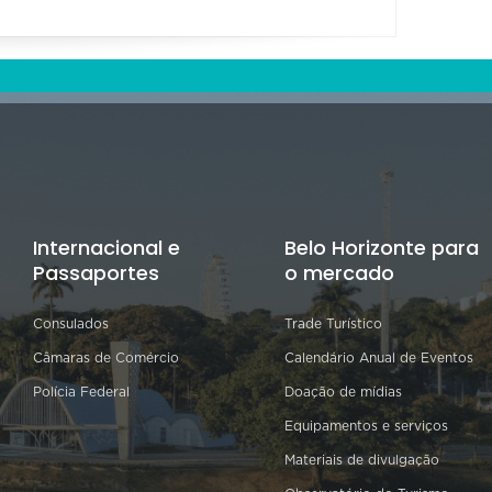
Internacional e
Belo Horizonte para
Passaportes
o mercado
Consulados
Trade Turístico
Câmaras de Comércio
Calendário Anual de Eventos
Polícia Federal
Doação de mídias
Equipamentos e serviços
Materiais de divulgação