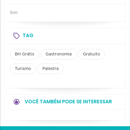
Sim
TAG
BH Grátis
Gastronomia
Gratuito
Turismo
Palestra
VOCÊ TAMBÉM PODE SE INTERESSAR