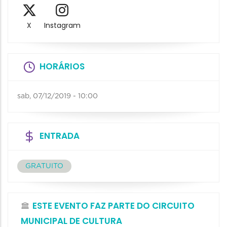
X
Instagram
HORÁRIOS
sab, 07/12/2019 - 10:00
ENTRADA
GRATUITO
ESTE EVENTO FAZ PARTE DO CIRCUITO
MUNICIPAL DE CULTURA