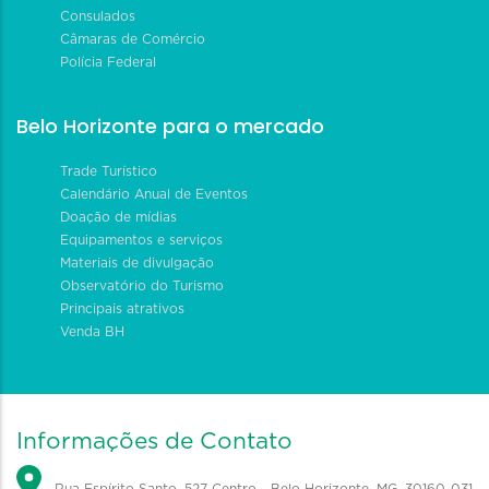
Consulados
Câmaras de Comércio
Polícia Federal
Belo Horizonte para o mercado
Trade Turístico
Calendário Anual de Eventos
Doação de mídias
Equipamentos e serviços
Materiais de divulgação
Observatório do Turismo
Principais atrativos
Venda BH
Informações de Contato