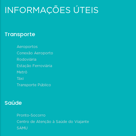
INFORMAÇÕES ÚTEIS
Transporte
Aeroportos
Conexão Aeroporto
Rodoviária
Estação Ferroviária
Metrô
Táxi
Transporte Público
Saúde
Pronto-Socorro
Centro de Atenção à Saúde do Viajante
SAMU