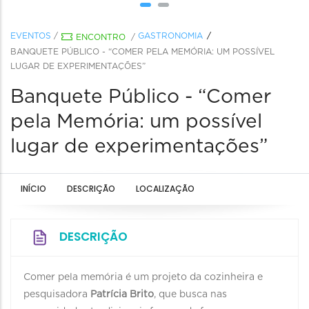
EVENTOS
/
GASTRONOMIA
ENCONTRO
/
BANQUETE PÚBLICO - “COMER PELA MEMÓRIA: UM POSSÍVEL
LUGAR DE EXPERIMENTAÇÕES”
Banquete Público - “Comer
pela Memória: um possível
lugar de experimentações”
INÍCIO
DESCRIÇÃO
LOCALIZAÇÃO
DESCRIÇÃO
Comer pela memória é um projeto da cozinheira e
pesquisadora
Patrícia Brito
, que busca nas