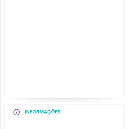
INFORMAÇÕES