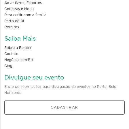
Ao ar livre e Esportes
Compras e Moda
Para curtir com a familia
Perto de BH
Roteiros
Saiba Mais
Sobre a Belotur
Contato
Negócios em BH
Blog
Divulgue seu evento
Envio de informações para divulgação de eventos no Portal Belo
Horizonte
CADASTRAR