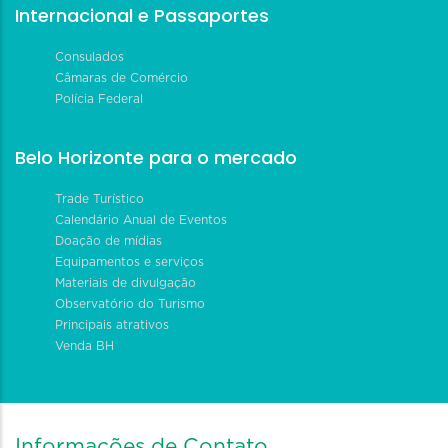
Internacional e Passaportes
Consulados
Câmaras de Comércio
Polícia Federal
Belo Horizonte para o mercado
Trade Turístico
Calendário Anual de Eventos
Doação de mídias
Equipamentos e serviços
Materiais de divulgação
Observatório do Turismo
Principais atrativos
Venda BH
Informações de Contato