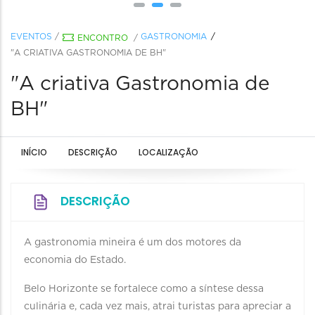
EVENTOS
/
GASTRONOMIA
ENCONTRO
/
"A CRIATIVA GASTRONOMIA DE BH"
"A criativa Gastronomia de
BH"
INÍCIO
DESCRIÇÃO
LOCALIZAÇÃO
DESCRIÇÃO
A gastronomia mineira é um dos motores da
economia do Estado.
Belo Horizonte se fortalece como a síntese dessa
culinária e, cada vez mais, atrai turistas para apreciar a