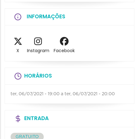
INFORMAÇÕES
X
Instagram
Facebook
HORÁRIOS
ter, 06/07/2021 - 19:00
a
ter, 06/07/2021 - 20:00
ENTRADA
GRATUITO