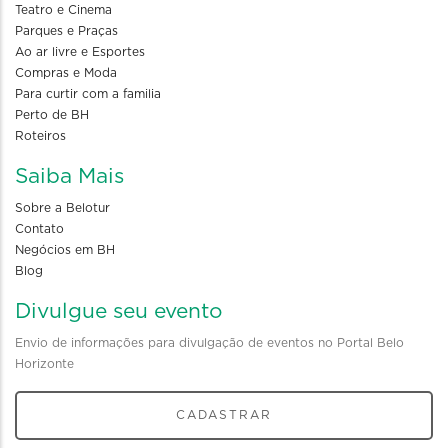
Teatro e Cinema
Parques e Praças
Ao ar livre e Esportes
Compras e Moda
Para curtir com a familia
Perto de BH
Roteiros
Saiba Mais
Sobre a Belotur
Contato
Negócios em BH
Blog
Divulgue seu evento
Envio de informações para divulgação de eventos no Portal Belo
Horizonte
CADASTRAR