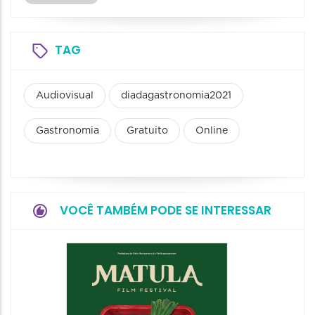
TAG
Audiovisual
diadagastronomia2021
Gastronomia
Gratuito
Online
VOCÊ TAMBÉM PODE SE INTERESSAR