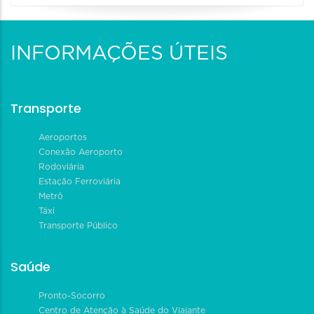
INFORMAÇÕES ÚTEIS
Transporte
Aeroportos
Conexão Aeroporto
Rodoviária
Estação Ferroviária
Metrô
Táxi
Transporte Público
Saúde
Pronto-Socorro
Centro de Atenção à Saúde do Viajante