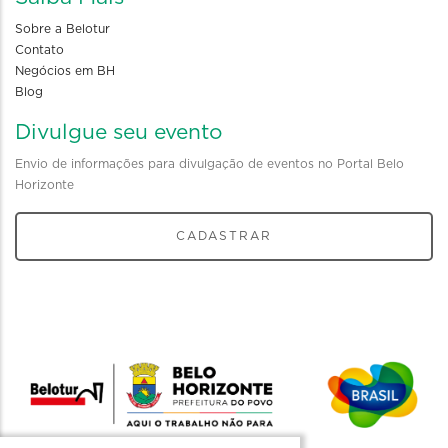
Sobre a Belotur
Contato
Negócios em BH
Blog
Divulgue seu evento
Envio de informações para divulgação de eventos no Portal Belo
Horizonte
CADASTRAR