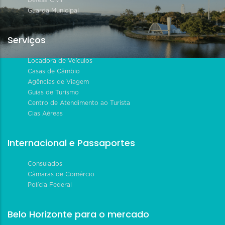
Defesa Civil
Guarda Municipal
Serviços
Locadora de Veículos
Casas de Câmbio
Agências de Viagem
Guias de Turismo
Centro de Atendimento ao Turista
Cias Aéreas
Internacional e Passaportes
Consulados
Câmaras de Comércio
Polícia Federal
Belo Horizonte para o mercado