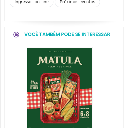
Ingressos on-line
Próximos eventos
VOCÊ TAMBÉM PODE SE INTERESSAR