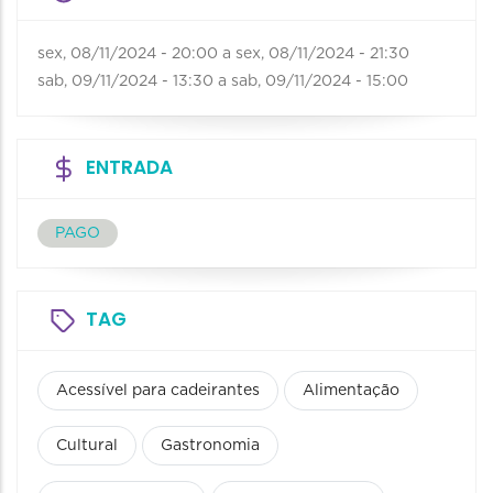
sex, 08/11/2024 - 20:00
a
sex, 08/11/2024 - 21:30
sab, 09/11/2024 - 13:30
a
sab, 09/11/2024 - 15:00
ENTRADA
PAGO
TAG
Acessível para cadeirantes
Alimentação
Cultural
Gastronomia