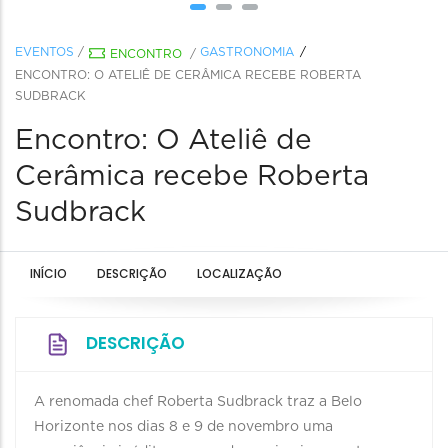
EVENTOS
/
GASTRONOMIA
ENCONTRO
/
ENCONTRO: O ATELIÊ DE CERÂMICA RECEBE ROBERTA
SUDBRACK
Encontro: O Ateliê de
Cerâmica recebe Roberta
Sudbrack
INÍCIO
DESCRIÇÃO
LOCALIZAÇÃO
DESCRIÇÃO
A renomada chef Roberta Sudbrack traz a Belo
Horizonte nos dias 8 e 9 de novembro uma