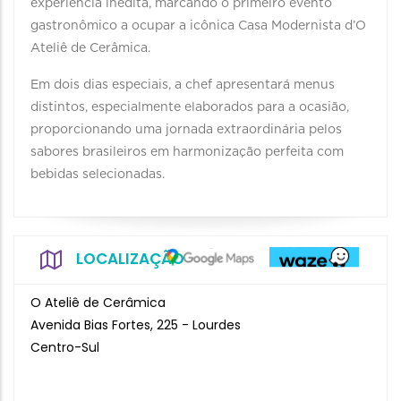
experiência inédita, marcando o primeiro evento
gastronômico a ocupar a icônica Casa Modernista d’O
Ateliê de Cerâmica.
Em dois dias especiais, a chef apresentará menus
distintos, especialmente elaborados para a ocasião,
proporcionando uma jornada extraordinária pelos
sabores brasileiros em harmonização perfeita com
bebidas selecionadas.
LOCALIZAÇÃO
O Ateliê de Cerâmica
Avenida Bias Fortes, 225 - Lourdes
Centro-Sul