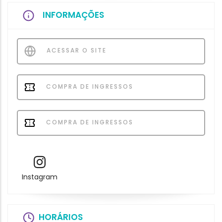
INFORMAÇÕES
ACESSAR O SITE
COMPRA DE INGRESSOS
COMPRA DE INGRESSOS
Instagram
HORÁRIOS