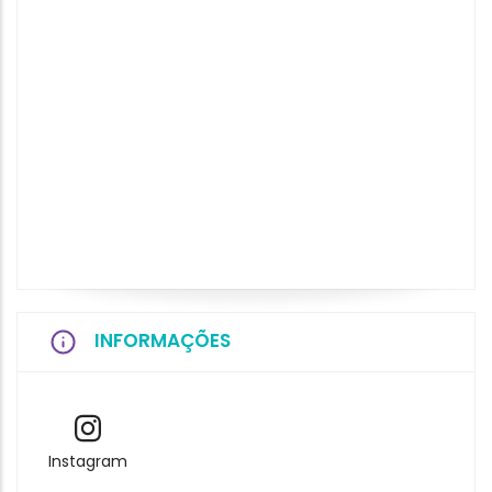
INFORMAÇÕES
Instagram