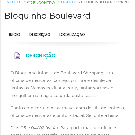
EVENTOS
/
INFANTIL
BLOQUINHO BOULEVARD
ENCONTRO
/
Bloquinho Boulevard
INÍCIO
DESCRIÇÃO
LOCALIZAÇÃO
DESCRIÇÃO
O Bloquinho Infantil do Boulevard Shopping terá
oficina de máscaras, cortejo, pintura e desfile de
fantasias. Vamos desfilar alegria, pintar sorrisos e
mergulhar na magia colorida desta festa.
Conta com cortejo de carnaval com desfile de fantasia,
oficina de mascaras e pintura facial. Se junte a festa!
Dias 03 e 04/02 às 14h. Para participar das oficinas,