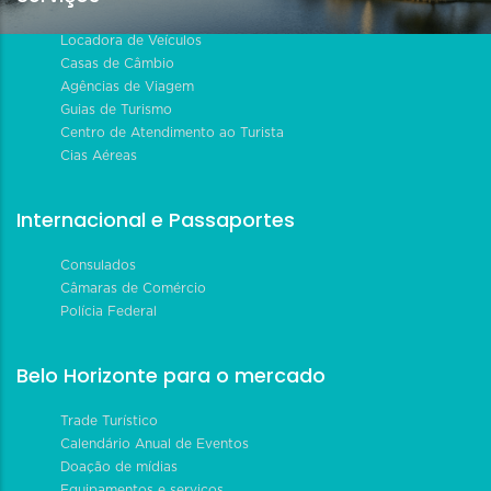
Locadora de Veículos
Casas de Câmbio
Agências de Viagem
Guias de Turismo
Centro de Atendimento ao Turista
Cias Aéreas
Internacional e Passaportes
Consulados
Câmaras de Comércio
Polícia Federal
Belo Horizonte para o mercado
Trade Turístico
Calendário Anual de Eventos
Doação de mídias
Equipamentos e serviços