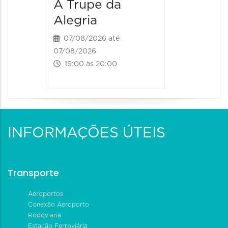
A Trupe da
Alegria
07/08/2026 até
07/08/2026
19:00 às 20:00
INFORMAÇÕES ÚTEIS
Transporte
Aeroportos
Conexão Aeroporto
Rodoviária
Estação Ferroviária