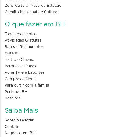
Zona Cultura Praça da Estação
Circuito Municipal de Cultura
O que fazer em BH
Todos os eventos
Atividades Gratuitas
Bares e Restaurantes
Museus
Teatro e Cinema
Parques e Praças
Ao ar livre e Esportes
Compras e Moda
Para curtir com a familia
Perto de BH
Roteiros
Saiba Mais
Sobre a Belotur
Contato
Negócios em BH