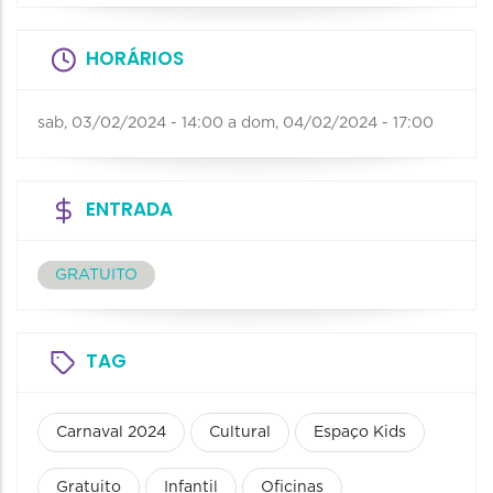
HORÁRIOS
sab, 03/02/2024 - 14:00
a
dom, 04/02/2024 - 17:00
ENTRADA
GRATUITO
TAG
Carnaval 2024
Cultural
Espaço Kids
Gratuito
Infantil
Oficinas