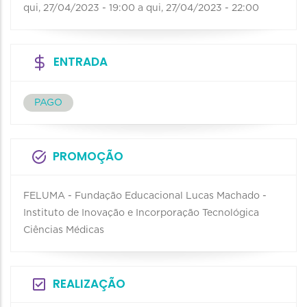
qui, 27/04/2023 - 19:00
a
qui, 27/04/2023 - 22:00
ENTRADA
PAGO
PROMOÇÃO
FELUMA - Fundação Educacional Lucas Machado -
Instituto de Inovação e Incorporação Tecnológica
Ciências Médicas
REALIZAÇÃO