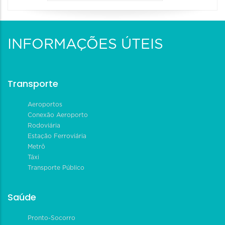
INFORMAÇÕES ÚTEIS
Transporte
Aeroportos
Conexão Aeroporto
Rodoviária
Estação Ferroviária
Metrô
Táxi
Transporte Público
Saúde
Pronto-Socorro