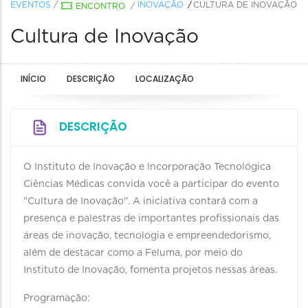
EVENTOS
/
INOVAÇÃO
CULTURA DE INOVAÇÃO
ENCONTRO
/
Cultura de Inovação
INÍCIO
DESCRIÇÃO
LOCALIZAÇÃO
DESCRIÇÃO
O Instituto de Inovação e Incorporação Tecnológica
Ciências Médicas convida você a participar do evento
"Cultura de Inovação". A iniciativa contará com a
presença e palestras de importantes profissionais das
áreas de inovação, tecnologia e empreendedorismo,
além de destacar como a Feluma, por meio do
Instituto de Inovação, fomenta projetos nessas áreas.
Programação: