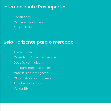
Internacional e Passaportes
Consulados
Câmaras de Comércio
Polícia Federal
Belo Horizonte para o mercado
Trade Turístico
Calendário Anual de Eventos
Doação de mídias
Equipamentos e serviços
Materiais de divulgação
Observatório do Turismo
Principais atrativos
Venda BH