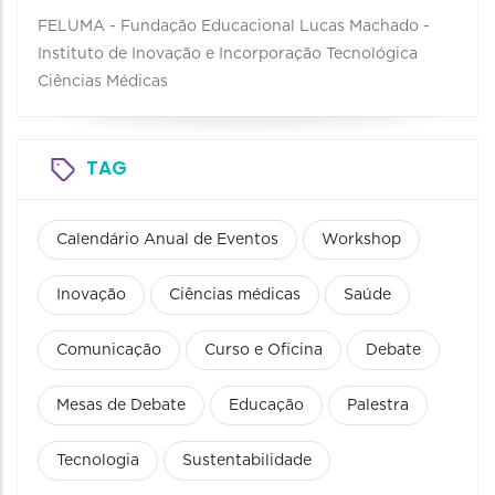
FELUMA - Fundação Educacional Lucas Machado -
Instituto de Inovação e Incorporação Tecnológica
Ciências Médicas
TAG
Calendário Anual de Eventos
Workshop
Inovação
Ciências médicas
Saúde
Comunicação
Curso e Oficina
Debate
Mesas de Debate
Educação
Palestra
Tecnologia
Sustentabilidade