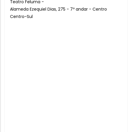
Teatro Feluma -
Alameda Ezequiel Dias, 275 - 7º andar - Centro
Centro-Sul