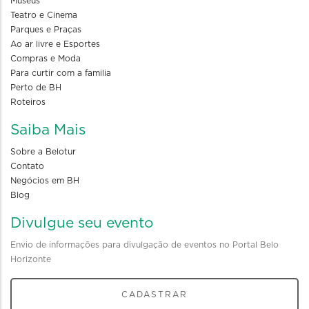
Museus
Teatro e Cinema
Parques e Praças
Ao ar livre e Esportes
Compras e Moda
Para curtir com a familia
Perto de BH
Roteiros
Saiba Mais
Sobre a Belotur
Contato
Negócios em BH
Blog
Divulgue seu evento
Envio de informações para divulgação de eventos no Portal Belo
Horizonte
CADASTRAR