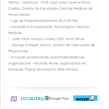
19h00 – Abertura - Prof. José Celso Guerra Pinto
Coelho, Diretor da Faculdade Ciências Médicas de
Minas Gerais
– Liga de Empreendedorismo da FCM-MG
– Inovação e Incorporação Tecnológica Ciências
Médicas
– João Vitor Innecco Arêas, CEO Incor Minas
- George Schayer Sabino, Diretor de Operações da
PhysioCode
– Inovação promovendo sustentabilidade nas
organizações – Ricardo Murer, especialista em
Inovação Digital da Amazon Web Service
LOCALIZAÇÃO