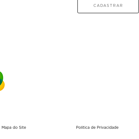
CADASTRAR
Mapa do Site
Politica de Privacidade