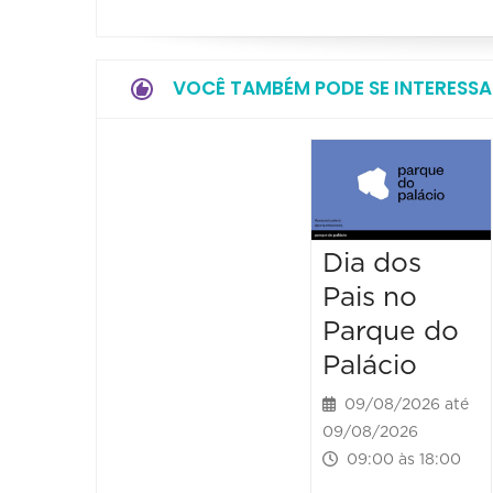
VOCÊ TAMBÉM PODE SE INTERESSA
Dia dos
Pais no
Parque do
Palácio
09/08/2026 até
09/08/2026
09:00 às 18:00