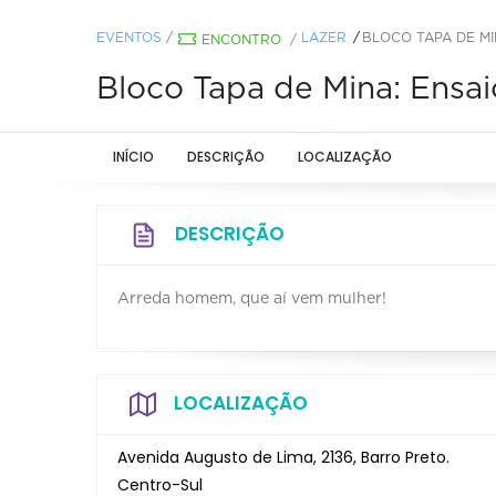
EVENTOS
/
LAZER
BLOCO TAPA DE MI
ENCONTRO
/
Bloco Tapa de Mina: Ensai
INÍCIO
DESCRIÇÃO
LOCALIZAÇÃO
DESCRIÇÃO
Arreda homem, que aí vem mulher!
LOCALIZAÇÃO
Avenida Augusto de Lima, 2136, Barro Preto.
Centro-Sul