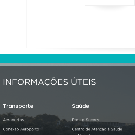
INFORMAÇÕES ÚTEIS
Transporte
Saúde
Aeroportos
Pronto-Socorro
Conexão Aeroporto
Centro de Atenção à Saúde