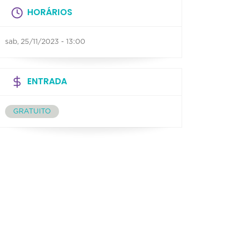
HORÁRIOS
sab, 25/11/2023 - 13:00
ENTRADA
GRATUITO