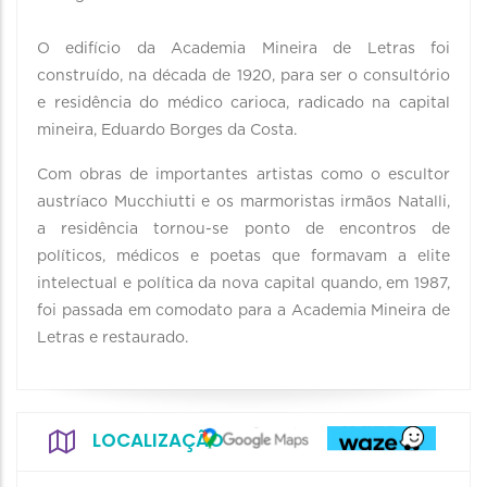
O edifício da Academia Mineira de Letras foi
construído, na década de 1920, para ser o consultório
e residência do médico carioca, radicado na capital
mineira, Eduardo Borges da Costa.
Com obras de importantes artistas como o escultor
austríaco Mucchiutti e os marmoristas irmãos Natalli,
a residência tornou-se ponto de encontros de
políticos, médicos e poetas que formavam a elite
intelectual e política da nova capital quando, em 1987,
foi passada em comodato para a Academia Mineira de
Letras e restaurado.
LOCALIZAÇÃO