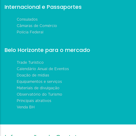
Internacional e Passaportes
Consulados
Câmaras de Comércio
Polícia Federal
Belo Horizonte para o mercado
Trade Turístico
Calendário Anual de Eventos
Doação de mídias
Equipamentos e serviços
Materiais de divulgação
Observatório do Turismo
Principais atrativos
Venda BH