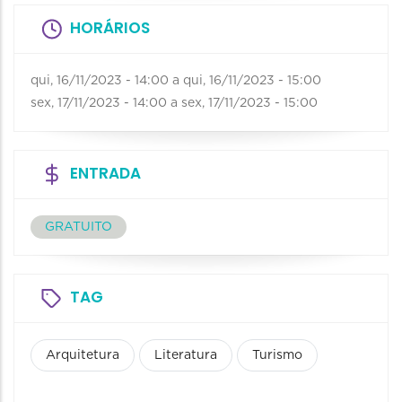
HORÁRIOS
qui, 16/11/2023 - 14:00
a
qui, 16/11/2023 - 15:00
sex, 17/11/2023 - 14:00
a
sex, 17/11/2023 - 15:00
ENTRADA
GRATUITO
TAG
Arquitetura
Literatura
Turismo