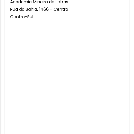
Academia Mineira de Letras
Rua da Bahia, 1466 - Centro
Centro-Sul