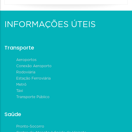
INFORMAÇÕES ÚTEIS
Transporte
Aeroportos
Conexão Aeroporto
Rodoviária
Estação Ferroviária
Metrô
Táxi
Transporte Público
Saúde
Pronto-Socorro