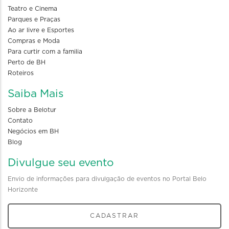
Teatro e Cinema
Parques e Praças
Ao ar livre e Esportes
Compras e Moda
Para curtir com a familia
Perto de BH
Roteiros
Saiba Mais
Sobre a Belotur
Contato
Negócios em BH
Blog
Divulgue seu evento
Envio de informações para divulgação de eventos no Portal Belo
Horizonte
CADASTRAR