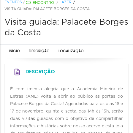
EVENTOS
/
LAZER
ENCONTRO
/
VISITA GUIADA: PALACETE BORGES DA COSTA
Visita guiada: Palacete Borges
da Costa
INÍCIO
DESCRIÇÃO
LOCALIZAÇÃO
DESCRIÇÃO
É com imensa alegria que a Academia Mineira de
Letras (AML) volta a abrir ao público as portas do
Palacete Borges da Costa! Agendadas para os dias 16 e
17 de novembro, quinta e sexta, das 14h às 15h, serão
duas visitas guiadas com o objetivo de compartilhar
informações e histórias sobre nosso acervo e esta joia