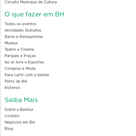
Circuito Municipal de Cultura
O que fazer em BH
Todos os eventos
Atividades Gratuitas
Bares e Restaurantes
Museus
Teatro e Cinema
Parques e Praças
Ao ar livre e Esportes
Compras e Moda
Para curtir com a familia
Perto de BH
Roteiros
Saiba Mais
Sobre a Belotur
Contato
Negócios em BH
Blog