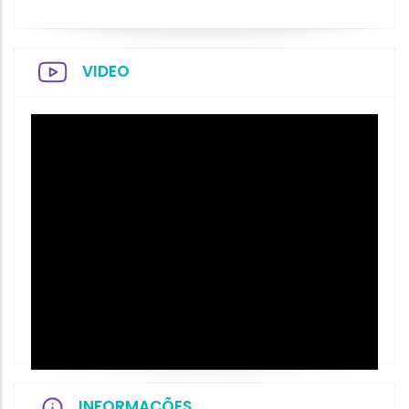
VIDEO
INFORMAÇÕES