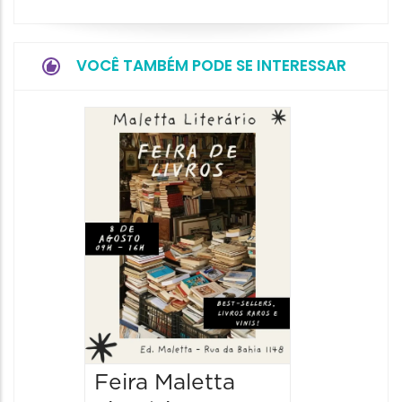
VOCÊ TAMBÉM PODE SE INTERESSAR
Feira Maletta