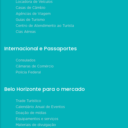
Locadora de Veículos
Casas de Câmbio
Agências de Viagem
Guias de Turismo
Centro de Atendimento ao Turista
Cias Aéreas
Internacional e Passaportes
Consulados
Câmaras de Comércio
Polícia Federal
Belo Horizonte para o mercado
Trade Turístico
Calendário Anual de Eventos
Doação de mídias
Equipamentos e serviços
Materiais de divulgação