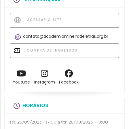
ACESSAR O SITE
contato@academiamineiradeletras.org.br
COMPRA DE INGRESSOS
Youtube
Instagram
Facebook
HORÁRIOS
ter, 26/09/2023 - 17:00
a
ter, 26/09/2023 - 19:00