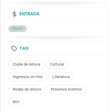
ENTRADA
PAGO
TAG
Clube de leitura
Cultural
Ingressos on-line
Literatura
Rodas de leitura
Próximos eventos
60+