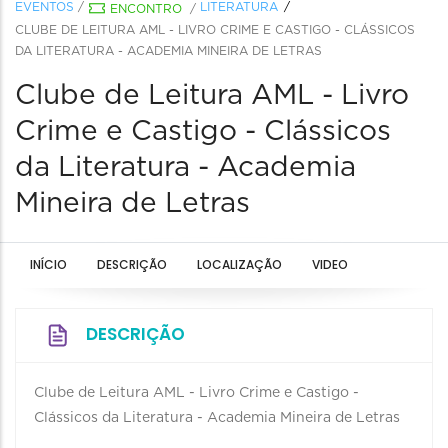
EVENTOS
/
LITERATURA
ENCONTRO
/
CLUBE DE LEITURA AML - LIVRO CRIME E CASTIGO - CLÁSSICOS
DA LITERATURA - ACADEMIA MINEIRA DE LETRAS
Clube de Leitura AML - Livro
Crime e Castigo - Clássicos
da Literatura - Academia
Mineira de Letras
INÍCIO
DESCRIÇÃO
LOCALIZAÇÃO
VIDEO
DESCRIÇÃO
Clube de Leitura AML - Livro Crime e Castigo -
Clássicos da Literatura - Academia Mineira de Letras