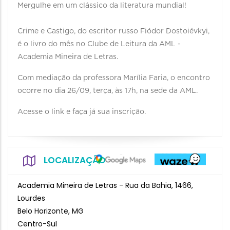
Mergulhe em um clássico da literatura mundial!
Crime e Castigo, do escritor russo Fiódor Dostoiévkyi,
é o livro do mês no Clube de Leitura da AML -
Academia Mineira de Letras.
Com mediação da professora Marília Faria, o encontro
ocorre no dia 26/09, terça, às 17h, na sede da AML.
Acesse o link e faça já sua inscrição.
LOCALIZAÇÃO
Academia Mineira de Letras - Rua da Bahia, 1466,
Lourdes
Belo Horizonte, MG
Centro-Sul