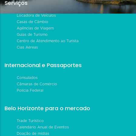
Serviços
Locadora de Veículos
Casas de Câmbio
Agências de Viagem
Guias de Turismo
Centro de Atendimento ao Turista
Cias Aéreas
Internacional e Passaportes
Consulados
Câmaras de Comércio
Polícia Federal
Belo Horizonte para o mercado
Trade Turístico
Calendário Anual de Eventos
Doação de mídias