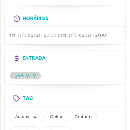
HORÁRIOS
ter, 13/04/2021 - 20:00
a
ter, 13/04/2021 - 21:00
ENTRADA
GRATUITO
TAG
Audiovisual
Online
Gratuito