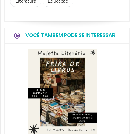
Literatura
Educação
VOCÊ TAMBÉM PODE SE INTERESSAR