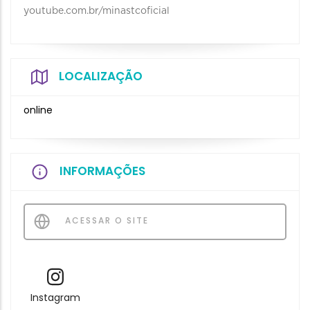
youtube.com.br/minastcoficial⠀
LOCALIZAÇÃO
online
INFORMAÇÕES
ACESSAR O SITE
Instagram