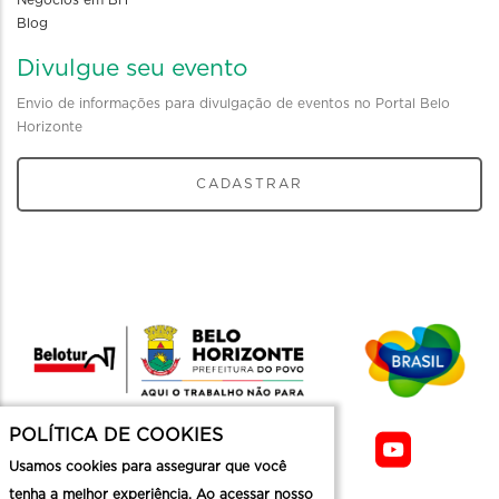
Negócios em BH
Blog
Divulgue seu evento
Envio de informações para divulgação de eventos no Portal Belo
Horizonte
CADASTRAR
POLÍTICA DE COOKIES
Usamos cookies para assegurar que você
tenha a melhor experiência. Ao acessar nosso