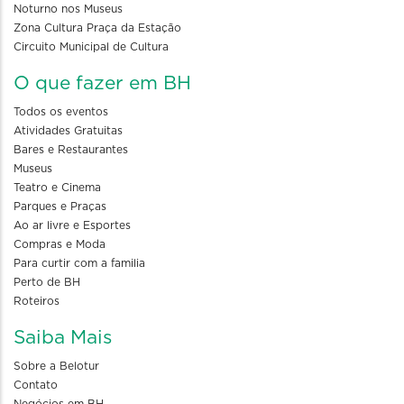
Noturno nos Museus
Zona Cultura Praça da Estação
Circuito Municipal de Cultura
O que fazer em BH
Todos os eventos
Atividades Gratuitas
Bares e Restaurantes
Museus
Teatro e Cinema
Parques e Praças
Ao ar livre e Esportes
Compras e Moda
Para curtir com a familia
Perto de BH
Roteiros
Saiba Mais
Sobre a Belotur
Contato