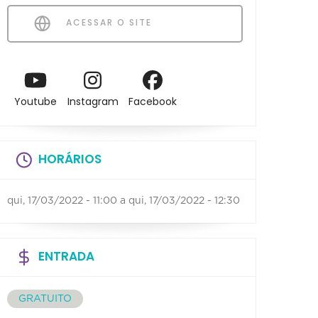
ACESSAR O SITE
Youtube
Instagram
Facebook
HORÁRIOS
qui, 17/03/2022 - 11:00
a
qui, 17/03/2022 - 12:30
ENTRADA
GRATUITO