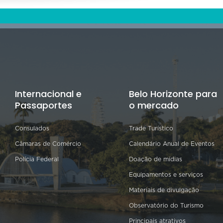
Internacional e
Belo Horizonte para
Passaportes
o mercado
Consulados
Trade Turístico
Câmaras de Comércio
Calendário Anual de Eventos
Polícia Federal
Doação de mídias
Equipamentos e serviços
Materiais de divulgação
Observatório do Turismo
Principais atrativos