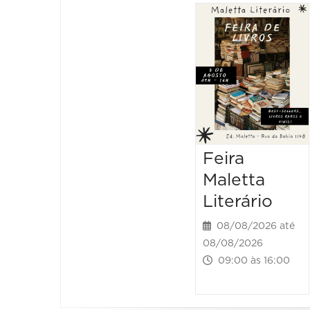
Feira
Maletta
Literário
08/08/2026 até
08/08/2026
09:00 às 16:00