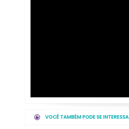
VOCÊ TAMBÉM PODE SE INTERESSA