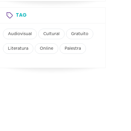
TAG
Audiovisual
Cultural
Gratuito
Literatura
Online
Palestra