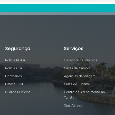
Segurança
Serviços
Polícia Militar
Locadora de Veículos
Polícia Civil
Casas de Câmbio
Bombeiros
Agências de Viagem
Defesa Civil
Guias de Turismo
Guarda Municipal
Centro de Atendimento ao
Turista
Cias Aéreas