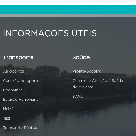
INFORMAÇÕES ÚTEIS
Transporte
Saúde
Aeroportos
Pronto-Socorro
Conexão Aeroporto
Centro de Atenção à Saúde
do Viajante
Rodoviária
SAMU
Estação Ferroviária
Metrô
Táxi
Transporte Público