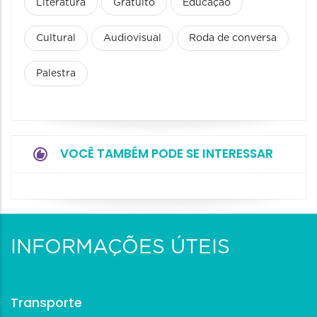
Literatura
Gratuito
Educação
Cultural
Audiovisual
Roda de conversa
Palestra
VOCÊ TAMBÉM PODE SE INTERESSAR
INFORMAÇÕES ÚTEIS
Transporte