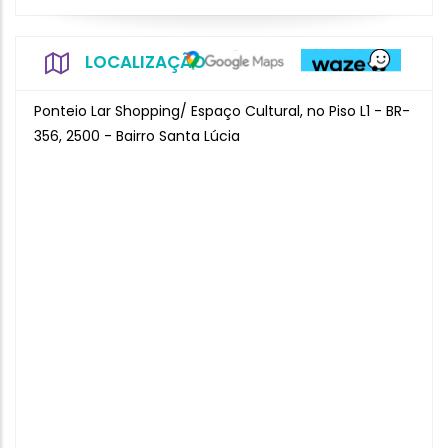
LOCALIZAÇÃO
Ponteio Lar Shopping/ Espaço Cultural, no Piso L1 - BR-
356, 2500 - Bairro Santa Lúcia