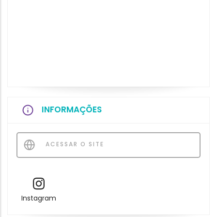
INFORMAÇÕES
ACESSAR O SITE
Instagram