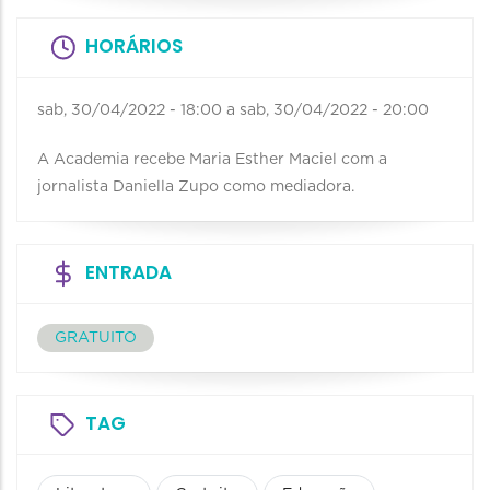
HORÁRIOS
sab, 30/04/2022 - 18:00
a
sab, 30/04/2022 - 20:00
A Academia recebe Maria Esther Maciel com a
jornalista Daniella Zupo como mediadora.
ENTRADA
GRATUITO
TAG