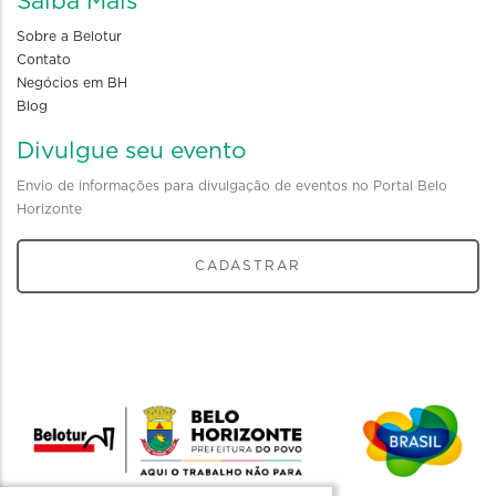
Saiba Mais
Sobre a Belotur
Contato
Negócios em BH
Blog
Divulgue seu evento
Envio de informações para divulgação de eventos no Portal Belo
Horizonte
CADASTRAR