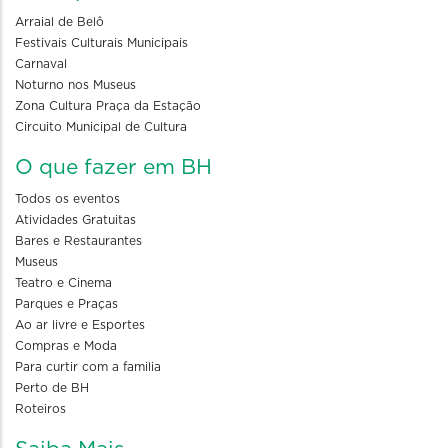
Arraial de Belô
Festivais Culturais Municipais
Carnaval
Noturno nos Museus
Zona Cultura Praça da Estação
Circuito Municipal de Cultura
O que fazer em BH
Todos os eventos
Atividades Gratuitas
Bares e Restaurantes
Museus
Teatro e Cinema
Parques e Praças
Ao ar livre e Esportes
Compras e Moda
Para curtir com a familia
Perto de BH
Roteiros