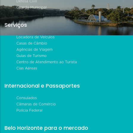
Defesa Civil
Guarda Municipal
Serviços
Locadora de Veículos
Casas de Câmbio
Agências de Viagem
Guias de Turismo
Centro de Atendimento ao Turista
Cias Aéreas
Internacional e Passaportes
Consulados
Câmaras de Comércio
Polícia Federal
Belo Horizonte para o mercado