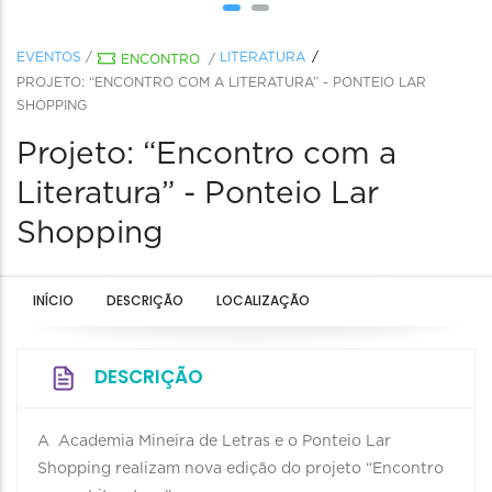
EVENTOS
/
LITERATURA
ENCONTRO
/
PROJETO: “ENCONTRO COM A LITERATURA” - PONTEIO LAR
SHOPPING
Projeto: “Encontro com a
Literatura” - Ponteio Lar
Shopping
INÍCIO
DESCRIÇÃO
LOCALIZAÇÃO
DESCRIÇÃO
A Academia Mineira de Letras e o Ponteio Lar
Shopping realizam nova edição do projeto “Encontro