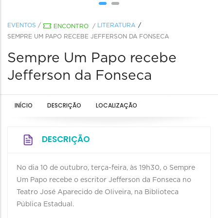
EVENTOS
/
LITERATURA
ENCONTRO
/
SEMPRE UM PAPO RECEBE JEFFERSON DA FONSECA
Sempre Um Papo recebe
Jefferson da Fonseca
INÍCIO
DESCRIÇÃO
LOCALIZAÇÃO
DESCRIÇÃO
No dia 10 de outubro, terça-feira, às 19h30, o Sempre
Um Papo recebe o escritor Jefferson da Fonseca no
Teatro José Aparecido de Oliveira, na Biblioteca
Pública Estadual.