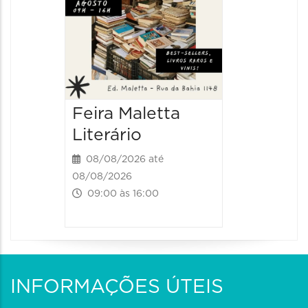
Feira Maletta
Literário
08/08/2026 até
08/08/2026
09:00 às 16:00
INFORMAÇÕES ÚTEIS