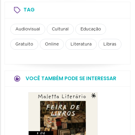
TAG
Audiovisual
Cultural
Educação
Gratuito
Online
Literatura
Libras
VOCÊ TAMBÉM PODE SE INTERESSAR