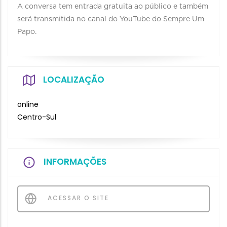
A conversa tem entrada gratuita ao público e também
será transmitida no canal do YouTube do Sempre Um
Papo.
LOCALIZAÇÃO
online
Centro-Sul
INFORMAÇÕES
ACESSAR O SITE