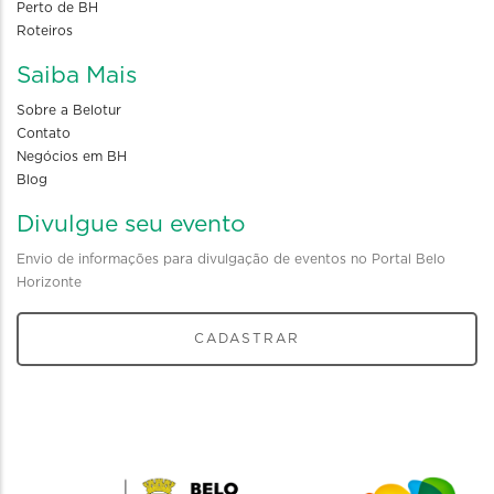
Perto de BH
Roteiros
Saiba Mais
Sobre a Belotur
Contato
Negócios em BH
Blog
Divulgue seu evento
Envio de informações para divulgação de eventos no Portal Belo
Horizonte
CADASTRAR