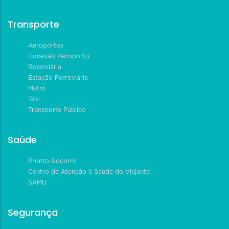
Transporte
Aeroportos
Conexão Aeroporto
Rodoviária
Estação Ferroviária
Metrô
Táxi
Transporte Público
Saúde
Pronto-Socorro
Centro de Atenção à Saúde do Viajante
SAMU
Segurança