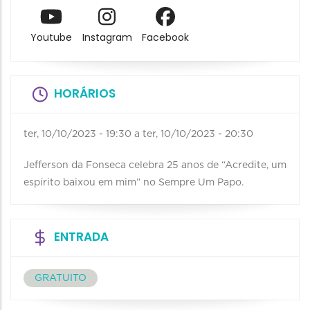
Youtube
Instagram
Facebook
HORÁRIOS
ter, 10/10/2023 - 19:30
a
ter, 10/10/2023 - 20:30
Jefferson da Fonseca celebra 25 anos de “Acredite, um
espírito baixou em mim” no Sempre Um Papo.
ENTRADA
GRATUITO