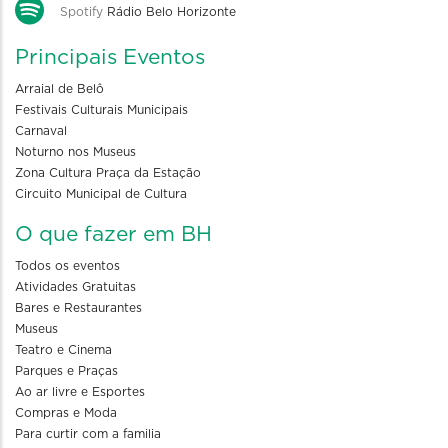
Spotify
Rádio Belo Horizonte
Principais Eventos
Arraial de Belô
Festivais Culturais Municipais
Carnaval
Noturno nos Museus
Zona Cultura Praça da Estação
Circuito Municipal de Cultura
O que fazer em BH
Todos os eventos
Atividades Gratuitas
Bares e Restaurantes
Museus
Teatro e Cinema
Parques e Praças
Ao ar livre e Esportes
Compras e Moda
Para curtir com a familia