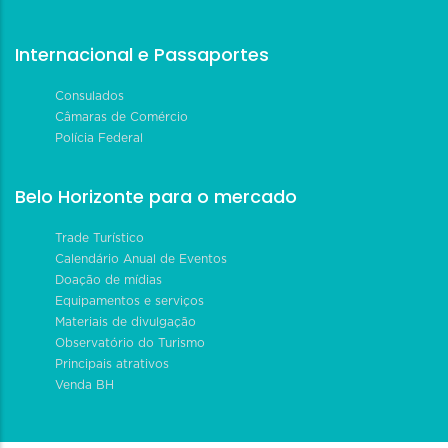
Internacional e Passaportes
Consulados
Câmaras de Comércio
Polícia Federal
Belo Horizonte para o mercado
Trade Turístico
Calendário Anual de Eventos
Doação de mídias
Equipamentos e serviços
Materiais de divulgação
Observatório do Turismo
Principais atrativos
Venda BH