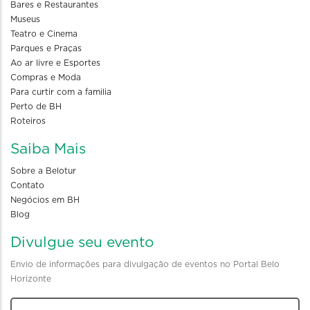
Bares e Restaurantes
Museus
Teatro e Cinema
Parques e Praças
Ao ar livre e Esportes
Compras e Moda
Para curtir com a familia
Perto de BH
Roteiros
Saiba Mais
Sobre a Belotur
Contato
Negócios em BH
Blog
Divulgue seu evento
Envio de informações para divulgação de eventos no Portal Belo
Horizonte