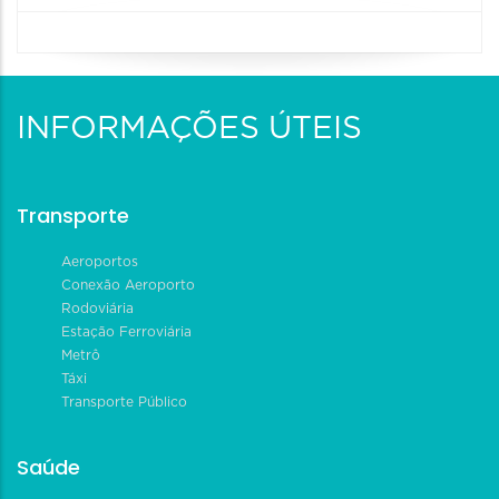
INFORMAÇÕES ÚTEIS
Transporte
Aeroportos
Conexão Aeroporto
Rodoviária
Estação Ferroviária
Metrô
Táxi
Transporte Público
Saúde