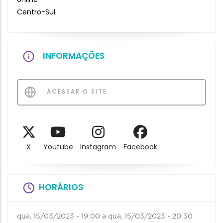
Centro-Sul
INFORMAÇÕES
ACESSAR O SITE
X
Youtube
Instagram
Facebook
HORÁRIOS
qua, 15/03/2023 - 19:00
a
qua, 15/03/2023 - 20:30