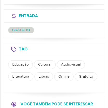
ENTRADA
GRATUITO
TAG
Educação
Cultural
Audiovisual
Literatura
Libras
Online
Gratuito
VOCÊ TAMBÉM PODE SE INTERESSAR