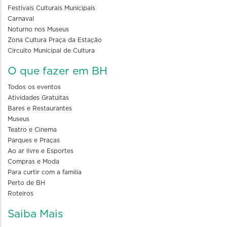
Festivais Culturais Municipais
Carnaval
Noturno nos Museus
Zona Cultura Praça da Estação
Circuito Municipal de Cultura
O que fazer em BH
Todos os eventos
Atividades Gratuitas
Bares e Restaurantes
Museus
Teatro e Cinema
Parques e Praças
Ao ar livre e Esportes
Compras e Moda
Para curtir com a familia
Perto de BH
Roteiros
Saiba Mais