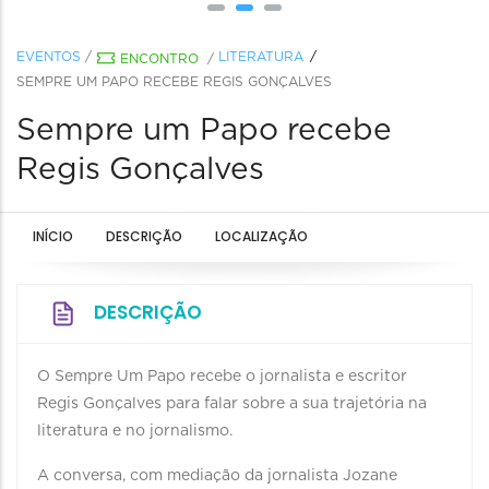
EVENTOS
/
LITERATURA
ENCONTRO
/
SEMPRE UM PAPO RECEBE REGIS GONÇALVES
Sempre um Papo recebe
Regis Gonçalves
INÍCIO
DESCRIÇÃO
LOCALIZAÇÃO
DESCRIÇÃO
O Sempre Um Papo recebe o jornalista e escritor
Regis Gonçalves para falar sobre a sua trajetória na
literatura e no jornalismo.
A conversa, com mediação da jornalista Jozane