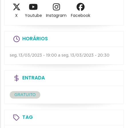
X
Youtube
Instagram
Facebook
HORÁRIOS
seg, 13/03/2023 - 19:00
a
seg, 13/03/2023 - 20:30
ENTRADA
GRATUITO
TAG