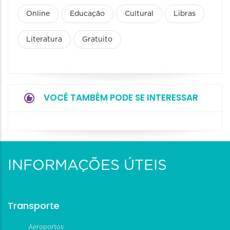
Online
Educação
Cultural
Libras
Literatura
Gratuito
VOCÊ TAMBÉM PODE SE INTERESSAR
INFORMAÇÕES ÚTEIS
Transporte
Aeroportos