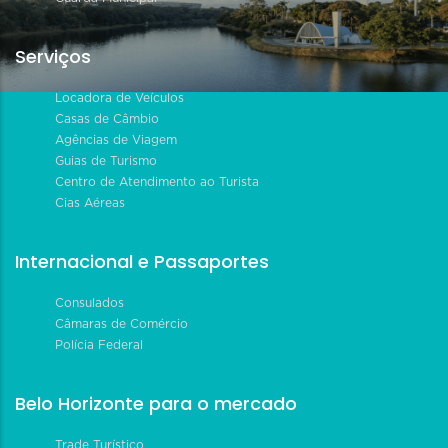
Serviços
Locadora de Veículos
Casas de Câmbio
Agências de Viagem
Guias de Turismo
Centro de Atendimento ao Turista
Cias Aéreas
Internacional e Passaportes
Consulados
Câmaras de Comércio
Polícia Federal
Belo Horizonte para o mercado
Trade Turístico