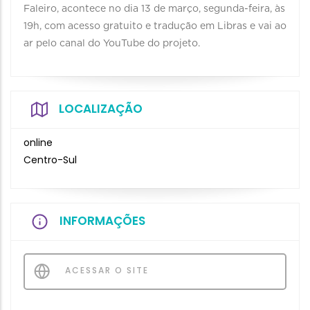
Faleiro, acontece no dia 13 de março, segunda-feira, às
19h, com acesso gratuito e tradução em Libras e vai ao
ar pelo canal do YouTube do projeto.
LOCALIZAÇÃO
online
Centro-Sul
INFORMAÇÕES
ACESSAR O SITE