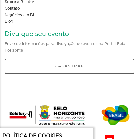
Sobre a Belotur
Contato
Negócios em BH
Blog
Divulgue seu evento
Envio de informações para divulgação de eventos no Portal Belo
Horizonte
CADASTRAR
POLÍTICA DE COOKIES