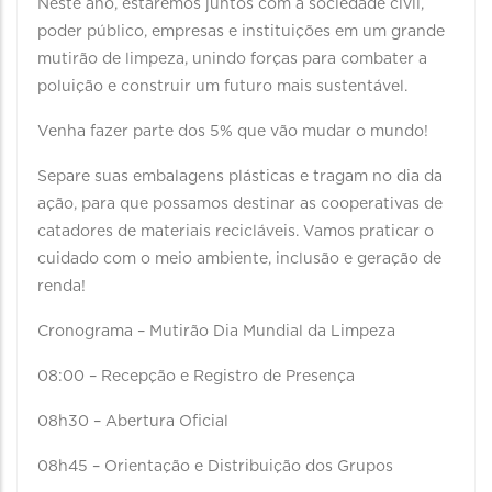
Neste ano, estaremos juntos com a sociedade civil,
poder público, empresas e instituições em um grande
mutirão de limpeza, unindo forças para combater a
poluição e construir um futuro mais sustentável.
Venha fazer parte dos 5% que vão mudar o mundo!
Separe suas embalagens plásticas e tragam no dia da
ação, para que possamos destinar as cooperativas de
catadores de materiais recicláveis. Vamos praticar o
cuidado com o meio ambiente, inclusão e geração de
renda!
Cronograma – Mutirão Dia Mundial da Limpeza
08:00 – Recepção e Registro de Presença
08h30 – Abertura Oficial
08h45 – Orientação e Distribuição dos Grupos