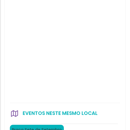
EVENTOS NESTE MESMO LOCAL
Praça Sete de Setembro