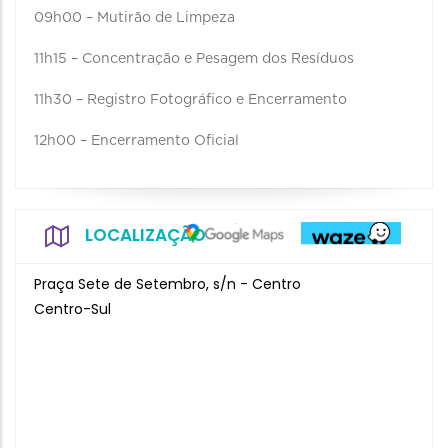
09h00 – Mutirão de Limpeza
11h15 – Concentração e Pesagem dos Resíduos
11h30 – Registro Fotográfico e Encerramento
12h00 – Encerramento Oficial
LOCALIZAÇÃO
Praça Sete de Setembro, s/n - Centro
Centro-Sul