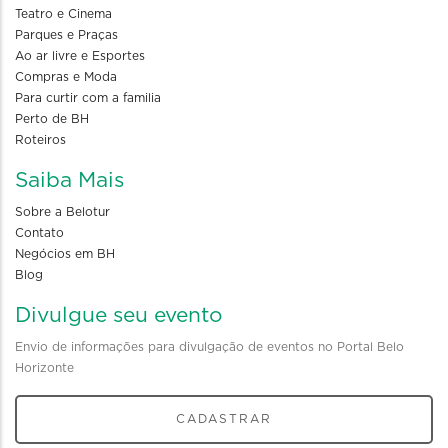
Teatro e Cinema
Parques e Praças
Ao ar livre e Esportes
Compras e Moda
Para curtir com a familia
Perto de BH
Roteiros
Saiba Mais
Sobre a Belotur
Contato
Negócios em BH
Blog
Divulgue seu evento
Envio de informações para divulgação de eventos no Portal Belo
Horizonte
CADASTRAR