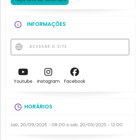
INFORMAÇÕES
ACESSAR O SITE
Youtube
Instagram
Facebook
HORÁRIOS
sab, 20/09/2025 - 08:00
a
sab, 20/09/2025 - 12:00