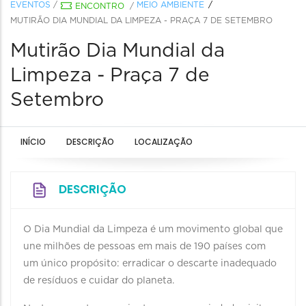
EVENTOS
/
MEIO AMBIENTE
ENCONTRO
/
MUTIRÃO DIA MUNDIAL DA LIMPEZA - PRAÇA 7 DE SETEMBRO
Mutirão Dia Mundial da
Limpeza - Praça 7 de
Setembro
INÍCIO
DESCRIÇÃO
LOCALIZAÇÃO
DESCRIÇÃO
O Dia Mundial da Limpeza é um movimento global que
une milhões de pessoas em mais de 190 países com
um único propósito: erradicar o descarte inadequado
de resíduos e cuidar do planeta.