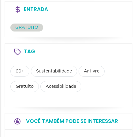
ENTRADA
GRATUITO
TAG
60+
Sustentabilidade
Ar livre
Gratuito
Acessibilidade
VOCÊ TAMBÉM PODE SE INTERESSAR