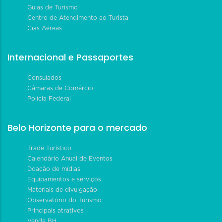
Guias de Turismo
Centro de Atendimento ao Turista
Cias Aéreas
Internacional e Passaportes
Consulados
Câmaras de Comércio
Polícia Federal
Belo Horizonte para o mercado
Trade Turístico
Calendário Anual de Eventos
Doação de mídias
Equipamentos e serviços
Materiais de divulgação
Observatório do Turismo
Principais atrativos
Venda BH