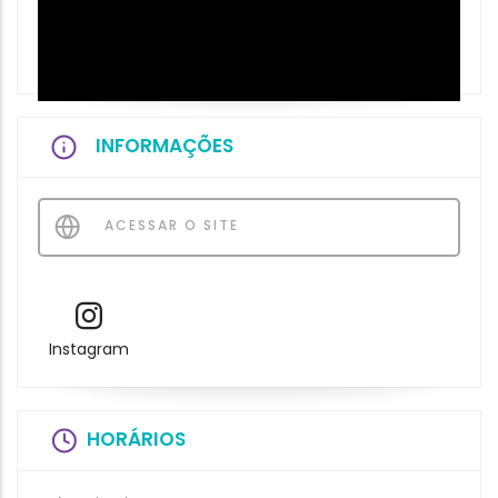
INFORMAÇÕES
ACESSAR O SITE
Instagram
HORÁRIOS