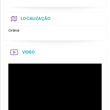
LOCALIZAÇÃO
Online
VIDEO