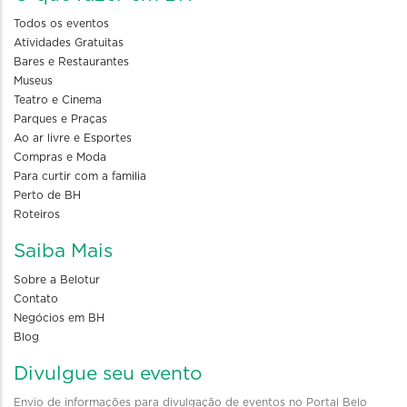
Todos os eventos
Atividades Gratuitas
Bares e Restaurantes
Museus
Teatro e Cinema
Parques e Praças
Ao ar livre e Esportes
Compras e Moda
Para curtir com a familia
Perto de BH
Roteiros
Saiba Mais
Sobre a Belotur
Contato
Negócios em BH
Blog
Divulgue seu evento
Envio de informações para divulgação de eventos no Portal Belo