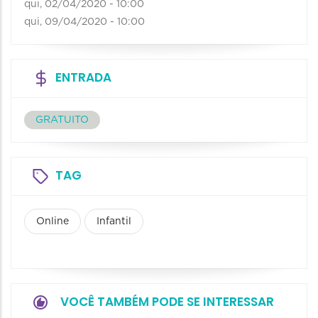
qui, 02/04/2020 - 10:00
qui, 09/04/2020 - 10:00
ENTRADA
GRATUITO
TAG
Online
Infantil
VOCÊ TAMBÉM PODE SE INTERESSAR