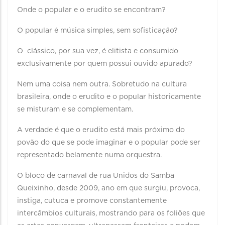
Onde o popular e o erudito se encontram?
O popular é música simples, sem sofisticação?
O clássico, por sua vez, é elitista e consumido
exclusivamente por quem possui ouvido apurado?
Nem uma coisa nem outra. Sobretudo na cultura
brasileira, onde o erudito e o popular historicamente
se misturam e se complementam.
A verdade é que o erudito está mais próximo do
povão do que se pode imaginar e o popular pode ser
representado belamente numa orquestra.
O bloco de carnaval de rua Unidos do Samba
Queixinho, desde 2009, ano em que surgiu, provoca,
instiga, cutuca e promove constantemente
intercâmbios culturais, mostrando para os foliões que