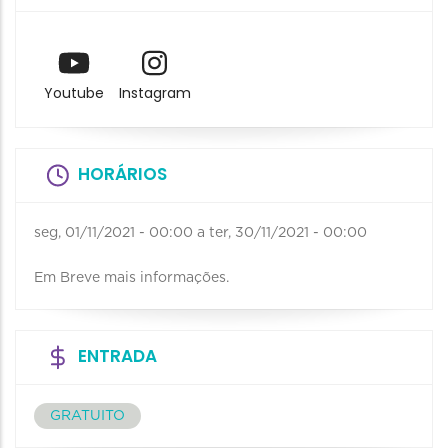
Youtube
Instagram
HORÁRIOS
seg, 01/11/2021 - 00:00
a
ter, 30/11/2021 - 00:00
Em Breve mais informações.
ENTRADA
GRATUITO