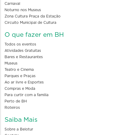
Carnaval
Noturno nos Museus
Zona Cultura Praça da Estação
Circuito Municipal de Cultura
O que fazer em BH
Todos os eventos
Atividades Gratuitas
Bares e Restaurantes
Museus
Teatro e Cinema
Parques e Praças
Ao ar livre e Esportes
Compras e Moda
Para curtir com a familia
Perto de BH
Roteiros
Saiba Mais
Sobre a Belotur