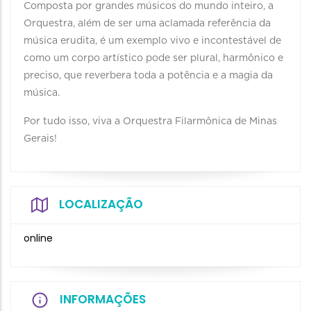
Composta por grandes músicos do mundo inteiro, a
Orquestra, além de ser uma aclamada referência da
música erudita, é um exemplo vivo e incontestável de
como um corpo artístico pode ser plural, harmônico e
preciso, que reverbera toda a potência e a magia da
música.
Por tudo isso, viva a Orquestra Filarmônica de Minas
Gerais!
LOCALIZAÇÃO
online
INFORMAÇÕES