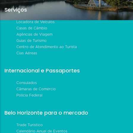
Serviços
Locadora de Veículos
Casas de Câmbio
Agências de Viagem
Guias de Turismo
Centro de Atendimento ao Turista
Cias Aéreas
Internacional e Passaportes
Consulados
Câmaras de Comércio
Polícia Federal
Belo Horizonte para o mercado
Trade Turístico
Calendário Anual de Eventos