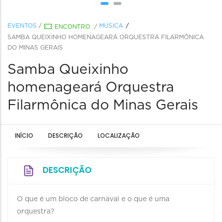
EVENTOS
/
MÚSICA
ENCONTRO
/
SAMBA QUEIXINHO HOMENAGEARÁ ORQUESTRA FILARMÔNICA
DO MINAS GERAIS
Samba Queixinho
homenageará Orquestra
Filarmônica do Minas Gerais
INÍCIO
DESCRIÇÃO
LOCALIZAÇÃO
DESCRIÇÃO
O que é um bloco de carnaval e o que é uma
orquestra?