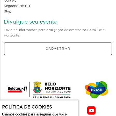
Contato
Negócios em BH
Blog
Divulgue seu evento
Envio de informações para divulgação de eventos no Portal Belo
Horizonte
CADASTRAR
POLÍTICA DE COOKIES
Usamos cookies para assegurar que você