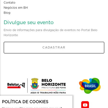
Contato
Negócios em BH
Blog
Divulgue seu evento
Envio de informações para divulgação de eventos no Portal Belo
Horizonte
CADASTRAR
POLÍTICA DE COOKIES