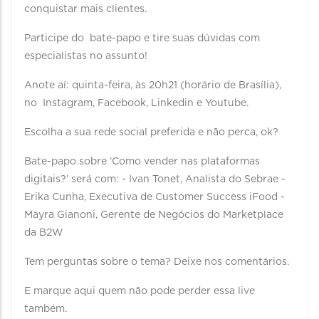
conquistar mais clientes.
Participe do bate-papo e tire suas dúvidas com
especialistas no assunto! ⠀
Anote aí: quinta-feira, às 20h21 (horário de Brasília),
no Instagram, Facebook, Linkedin e Youtube.
Escolha a sua rede social preferida e não perca, ok?
Bate-papo sobre ‘Como vender nas plataformas
digitais?’ será com: - Ivan Tonet, Analista do Sebrae -
Erika Cunha, Executiva de Customer Success iFood -
Mayra Gianoni, Gerente de Negócios do Marketplace
da B2W ⠀
Tem perguntas sobre o tema? Deixe nos comentários.
E marque aqui quem não pode perder essa live
também.