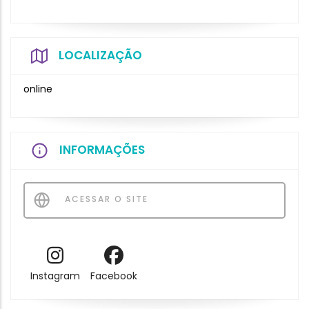
LOCALIZAÇÃO
online
INFORMAÇÕES
ACESSAR O SITE
Instagram
Facebook