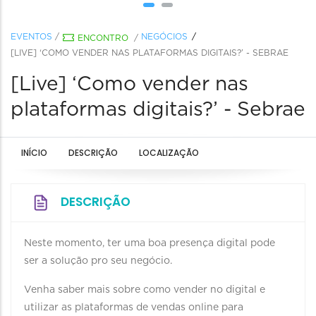
EVENTOS
/
NEGÓCIOS
ENCONTRO
/
[LIVE] ‘COMO VENDER NAS PLATAFORMAS DIGITAIS?’ - SEBRAE
[Live] ‘Como vender nas
plataformas digitais?’ - Sebrae
INÍCIO
DESCRIÇÃO
LOCALIZAÇÃO
DESCRIÇÃO
Neste momento, ter uma boa presença digital pode
ser a solução pro seu negócio.
Venha saber mais sobre como vender no digital e
utilizar as plataformas de vendas online para