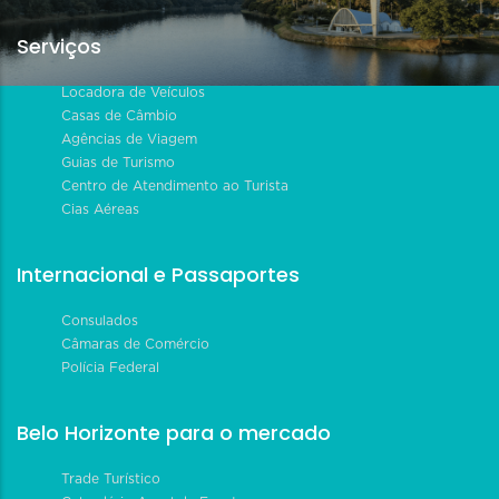
Serviços
Locadora de Veículos
Casas de Câmbio
Agências de Viagem
Guias de Turismo
Centro de Atendimento ao Turista
Cias Aéreas
Internacional e Passaportes
Consulados
Câmaras de Comércio
Polícia Federal
Belo Horizonte para o mercado
Trade Turístico