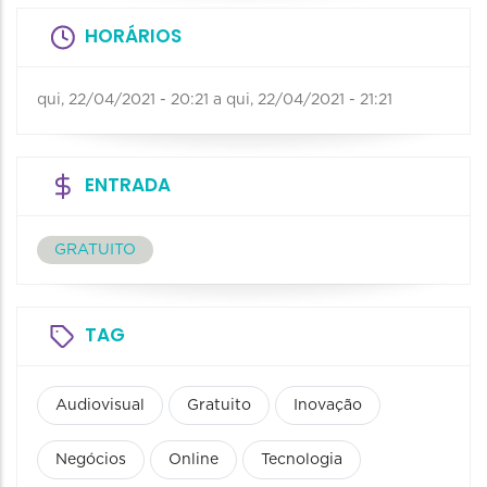
HORÁRIOS
qui, 22/04/2021 - 20:21
a
qui, 22/04/2021 - 21:21
ENTRADA
GRATUITO
TAG
Audiovisual
Gratuito
Inovação
Negócios
Online
Tecnologia