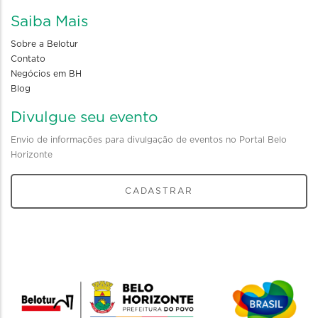
Saiba Mais
Sobre a Belotur
Contato
Negócios em BH
Blog
Divulgue seu evento
Envio de informações para divulgação de eventos no Portal Belo
Horizonte
CADASTRAR