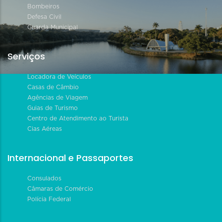
Bombeiros
Defesa Civil
Guarda Municipal
Serviços
Locadora de Veículos
Casas de Câmbio
Agências de Viagem
Guias de Turismo
Centro de Atendimento ao Turista
Cias Aéreas
Internacional e Passaportes
Consulados
Câmaras de Comércio
Polícia Federal