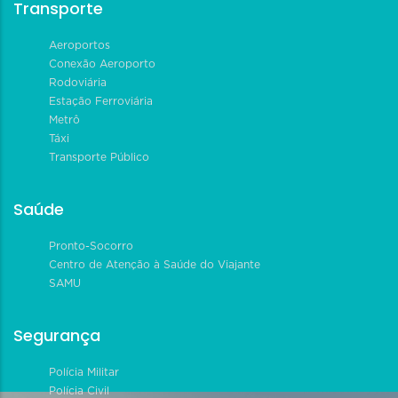
Transporte
Aeroportos
Conexão Aeroporto
Rodoviária
Estação Ferroviária
Metrô
Táxi
Transporte Público
Saúde
Pronto-Socorro
Centro de Atenção à Saúde do Viajante
SAMU
Segurança
Polícia Militar
Polícia Civil