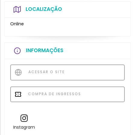
LOCALIZAÇÃO
Online
INFORMAÇÕES
ACESSAR O SITE
COMPRA DE INGRESSOS
Instagram