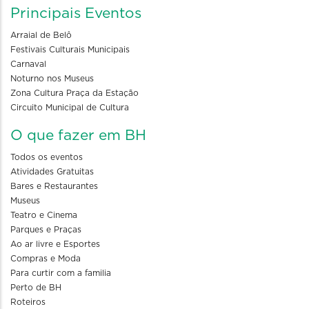
Principais Eventos
Arraial de Belô
Festivais Culturais Municipais
Carnaval
Noturno nos Museus
Zona Cultura Praça da Estação
Circuito Municipal de Cultura
O que fazer em BH
Todos os eventos
Atividades Gratuitas
Bares e Restaurantes
Museus
Teatro e Cinema
Parques e Praças
Ao ar livre e Esportes
Compras e Moda
Para curtir com a familia
Perto de BH
Roteiros