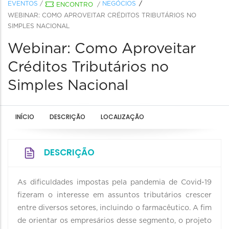
EVENTOS
/
NEGÓCIOS
ENCONTRO
/
WEBINAR: COMO APROVEITAR CRÉDITOS TRIBUTÁRIOS NO
SIMPLES NACIONAL
Webinar: Como Aproveitar
Créditos Tributários no
Simples Nacional
INÍCIO
DESCRIÇÃO
LOCALIZAÇÃO
DESCRIÇÃO
As dificuldades impostas pela pandemia de Covid-19
fizeram o interesse em assuntos tributários crescer
entre diversos setores, incluindo o farmacêutico. A fim
de orientar os empresários desse segmento, o projeto