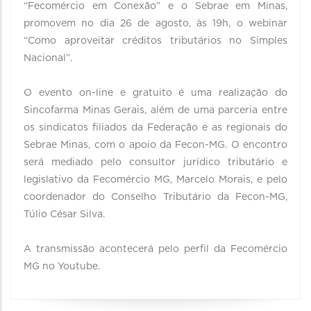
“Fecomércio em Conexão” e o Sebrae em Minas,
promovem no dia 26 de agosto, às 19h, o webinar
“Como aproveitar créditos tributários no Simples
Nacional”.⠀
⠀
O evento on-line e gratuito é uma realização do
Sincofarma Minas Gerais, além de uma parceria entre
os sindicatos filiados da Federação e as regionais do
Sebrae Minas, com o apoio da Fecon-MG. O encontro
será mediado pelo consultor jurídico tributário e
legislativo da Fecomércio MG, Marcelo Morais, e pelo
coordenador do Conselho Tributário da Fecon-MG,
Túlio César Silva. ⠀
⠀
A transmissão acontecerá pelo perfil da Fecomércio
MG no Youtube.