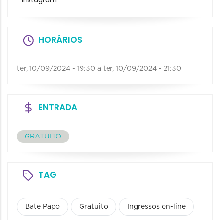
Instagram
HORÁRIOS
ter, 10/09/2024 - 19:30
a
ter, 10/09/2024 - 21:30
ENTRADA
GRATUITO
TAG
Bate Papo
Gratuito
Ingressos on-line