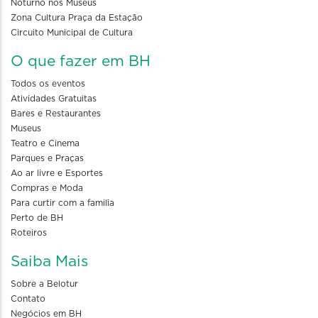
Noturno nos Museus
Zona Cultura Praça da Estação
Circuito Municipal de Cultura
O que fazer em BH
Todos os eventos
Atividades Gratuitas
Bares e Restaurantes
Museus
Teatro e Cinema
Parques e Praças
Ao ar livre e Esportes
Compras e Moda
Para curtir com a familia
Perto de BH
Roteiros
Saiba Mais
Sobre a Belotur
Contato
Negócios em BH