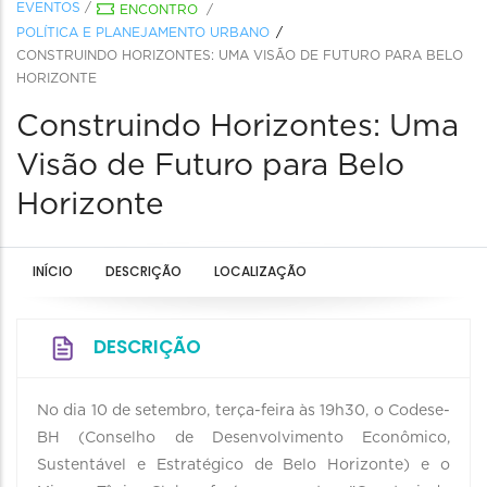
EVENTOS
/
ENCONTRO
/
POLÍTICA E PLANEJAMENTO URBANO
CONSTRUINDO HORIZONTES: UMA VISÃO DE FUTURO PARA BELO
HORIZONTE
Construindo Horizontes: Uma
Visão de Futuro para Belo
Horizonte
INÍCIO
DESCRIÇÃO
LOCALIZAÇÃO
DESCRIÇÃO
No dia 10 de setembro, terça-feira às 19h30, o Codese-
BH (Conselho de Desenvolvimento Econômico,
Sustentável e Estratégico de Belo Horizonte) e o