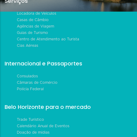
Serviços
Locadora de Veículos
Casas de Câmbio
Agências de Viagem
Guias de Turismo
Centro de Atendimento ao Turista
Cias Aéreas
Internacional e Passaportes
Consulados
Câmaras de Comércio
Polícia Federal
Belo Horizonte para o mercado
Trade Turístico
Calendário Anual de Eventos
Doação de mídias