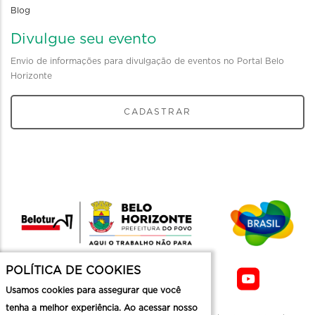
Blog
Divulgue seu evento
Envio de informações para divulgação de eventos no Portal Belo
Horizonte
CADASTRAR
POLÍTICA DE COOKIES
Usamos cookies para assegurar que você
tenha a melhor experiência. Ao acessar nosso