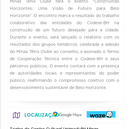
Minas Tênis Clube fará o evento "Construindo
Horizontes: Uma Visão de Futuro para Belo
Horizonte". O encontro marca o resultado do trabalho
colaborativo das entidades do Codese-BH na
construção de um futuro desejado para a cidade.
Durante o evento, será lançado o relatório com os
resultados dos grupos temáticos, celebrada a adesão
do Minas Tênis Clube ao conselho, e assinado o Termo
de Cooperação Técnica entre o Codese-BH e seus
parceiros públicos. O evento contará com a presença
de autoridades locais e representantes do poder
público, reafirmando o compromisso coletivo com o
desenvolvimento sustentável de Belo Horizonte.
LOCALIZAÇÃO