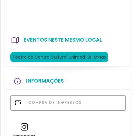
EVENTOS NESTE MESMO LOCAL
Teatro do Centro Cultural Unimed-BH Minas
INFORMAÇÕES
COMPRA DE INGRESSOS