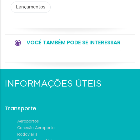
Lançamentos
VOCÊ TAMBÉM PODE SE INTERESSAR
INFORMAÇÕES ÚTEIS
Transporte
Aeroportos
Conexão Aeroporto
Rodoviária