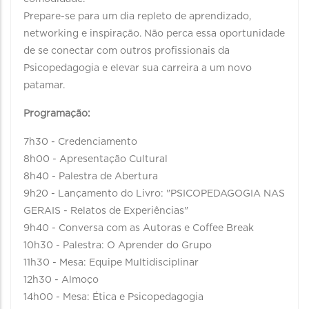
Prepare-se para um dia repleto de aprendizado,
networking e inspiração. Não perca essa oportunidade
de se conectar com outros profissionais da
Psicopedagogia e elevar sua carreira a um novo
patamar.
Programação:
7h30 - Credenciamento
8h00 - Apresentação Cultural
8h40 - Palestra de Abertura
9h20 - Lançamento do Livro: "PSICOPEDAGOGIA NAS
GERAIS - Relatos de Experiências"
9h40 - Conversa com as Autoras e Coffee Break
10h30 - Palestra: O Aprender do Grupo
11h30 - Mesa: Equipe Multidisciplinar
12h30 - Almoço
14h00 - Mesa: Ética e Psicopedagogia