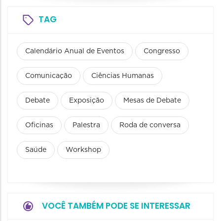
TAG
Calendário Anual de Eventos
Congresso
Comunicação
Ciências Humanas
Debate
Exposição
Mesas de Debate
Oficinas
Palestra
Roda de conversa
Saúde
Workshop
VOCÊ TAMBÉM PODE SE INTERESSAR