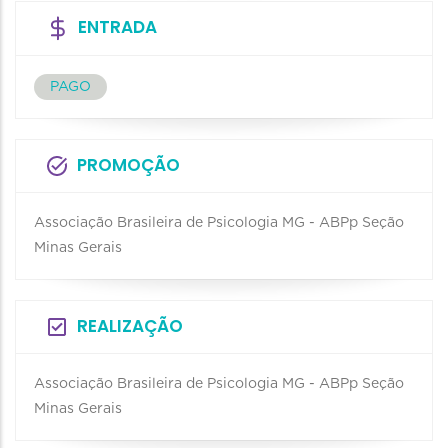
ENTRADA
PAGO
PROMOÇÃO
Associação Brasileira de Psicologia MG - ABPp Seção
Minas Gerais
REALIZAÇÃO
Associação Brasileira de Psicologia MG - ABPp Seção
Minas Gerais