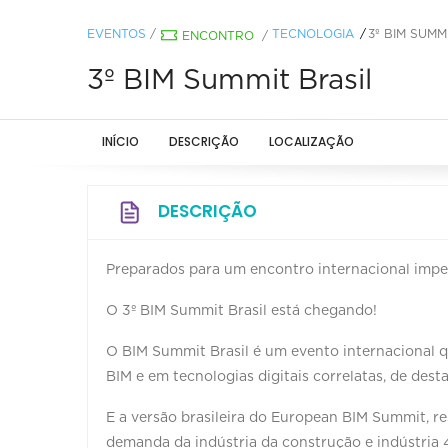
EVENTOS
/
TECNOLOGIA
3º BIM SUMM
ENCONTRO
/
3º BIM Summit Brasil
INÍCIO
DESCRIÇÃO
LOCALIZAÇÃO
DESCRIÇÃO
Preparados para um encontro internacional impe
O 3º BIM Summit Brasil está chegando!
O BIM Summit Brasil é um evento internacional qu
BIM e em tecnologias digitais correlatas, de des
E a versão brasileira do European BIM Summit, 
demanda da indústria da construção e indústria 