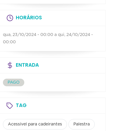
HORÁRIOS
qua, 23/10/2024 - 00:00
a
qui, 24/10/2024 -
00:00
ENTRADA
PAGO
TAG
Acessível para cadeirantes
Palestra