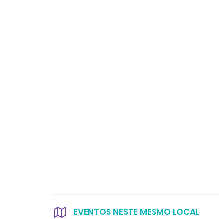
EVENTOS NESTE MESMO LOCAL