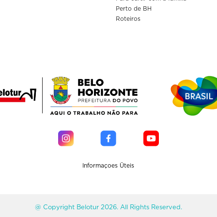
Perto de BH
Roteiros
Informaçoes Üteis
@ Copyright Belotur 2026. All Rights Reserved.