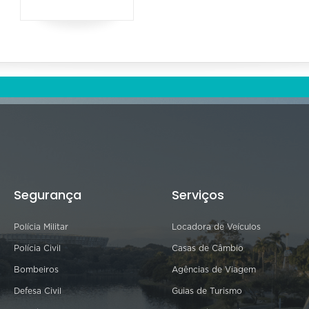
Segurança
Serviços
Polícia Militar
Locadora de Veículos
Polícia Civil
Casas de Câmbio
Bombeiros
Agências de Viagem
Defesa Civil
Guias de Turismo