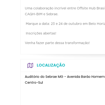
Uma colaboração incrível entre Offsite Hub Bra
CAQH-BIM e Sebrae.
Marque a data: 23 e 24 de outubro em Belo Horiz
Inscrições abertas!
Venha fazer parte dessa transformação!
LOCALIZAÇÃO
Auditório do Sebrae MG - Avenida Barão Homem
Centro-Sul