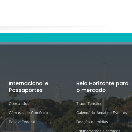
Internacional e
Belo Horizonte para
Passaportes
o mercado
Consulados
Trade Turístico
Câmaras de Comércio
Calendário Anual de Eventos
Polícia Federal
Doação de mídias
Equipamentos e serviços