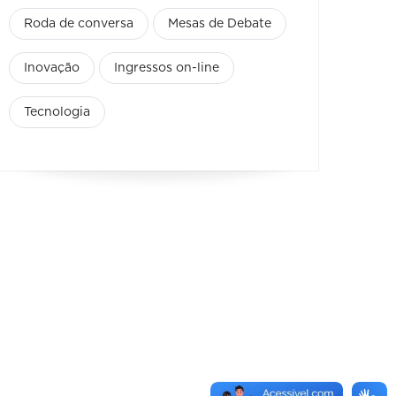
Roda de conversa
Mesas de Debate
Inovação
Ingressos on-line
Tecnologia