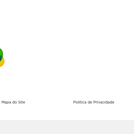
Mapa do Site
Politica de Privacidade