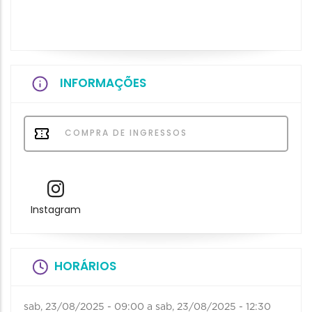
INFORMAÇÕES
COMPRA DE INGRESSOS
Instagram
HORÁRIOS
sab, 23/08/2025 - 09:00
a
sab, 23/08/2025 - 12:30