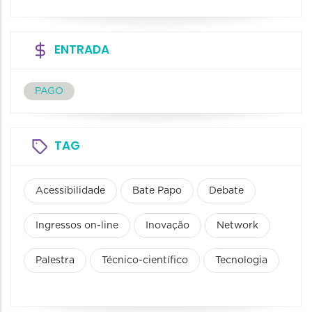
ENTRADA
PAGO
TAG
Acessibilidade
Bate Papo
Debate
Ingressos on-line
Inovação
Network
Palestra
Técnico-científico
Tecnologia