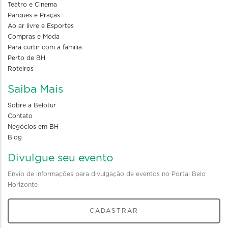
Teatro e Cinema
Parques e Praças
Ao ar livre e Esportes
Compras e Moda
Para curtir com a familia
Perto de BH
Roteiros
Saiba Mais
Sobre a Belotur
Contato
Negócios em BH
Blog
Divulgue seu evento
Envio de informações para divulgação de eventos no Portal Belo
Horizonte
CADASTRAR