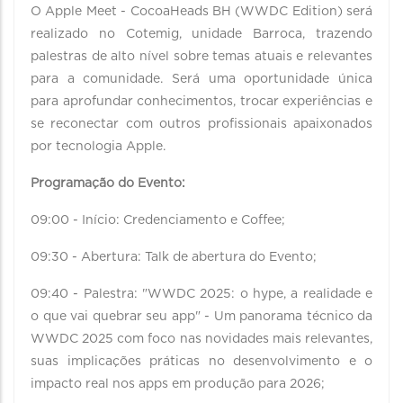
O Apple Meet - CocoaHeads BH (WWDC Edition) será
realizado no Cotemig, unidade Barroca, trazendo
palestras de alto nível sobre temas atuais e relevantes
para a comunidade. Será uma oportunidade única
para aprofundar conhecimentos, trocar experiências e
se reconectar com outros profissionais apaixonados
por tecnologia Apple.
Programação do Evento:
09:00 - Início: Credenciamento e Coffee;
09:30 - Abertura: Talk de abertura do Evento;
09:40 - Palestra: "WWDC 2025: o hype, a realidade e
o que vai quebrar seu app" - Um panorama técnico da
WWDC 2025 com foco nas novidades mais relevantes,
suas implicações práticas no desenvolvimento e o
impacto real nos apps em produção para 2026;