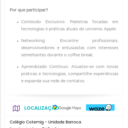
Por que participar?
Conteúdo Exclusivo: Palestras focadas em
tecnologias e práticas atuais do universo Apple;
Networking: Encontre profissionais,
desenvolvedores e entusiastas com interesses
semelhantes durante o coffee break;
Aprendizado Contínuo: Atualize-se com novas
práticas e tecnologias, compartilhe experiências
e expanda sua rede de contatos.
LOCALIZAÇÃO
Colégio Cotemig - Unidade Barroca