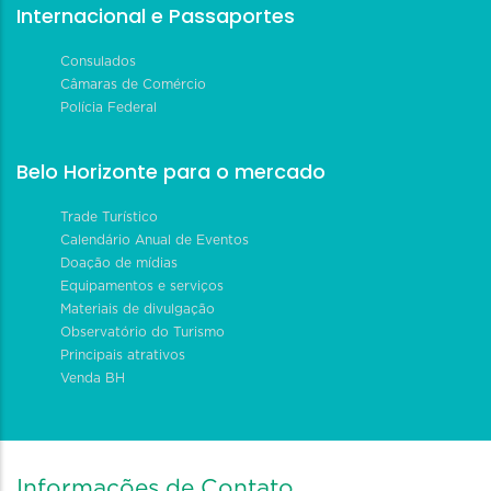
Internacional e Passaportes
Consulados
Câmaras de Comércio
Polícia Federal
Belo Horizonte para o mercado
Trade Turístico
Calendário Anual de Eventos
Doação de mídias
Equipamentos e serviços
Materiais de divulgação
Observatório do Turismo
Principais atrativos
Venda BH
Informações de Contato