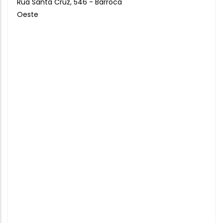
Rua Santa Cruz, 546 - Barroca
Oeste