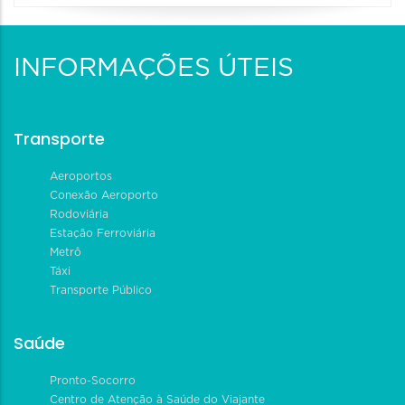
INFORMAÇÕES ÚTEIS
Transporte
Aeroportos
Conexão Aeroporto
Rodoviária
Estação Ferroviária
Metrô
Táxi
Transporte Público
Saúde
Pronto-Socorro
Centro de Atenção à Saúde do Viajante