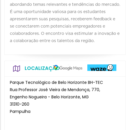
abordando temas relevantes e tendências do mercado.
É uma oportunidade valiosa para os estudantes
apresentarem suas pesquisas, receberem feedback e
se conectarem com potenciais empregadores e
colaboradores. O encontro visa estimular a inovação e
a colaboração entre os talentos da região.
LOCALIZAÇÃO
Parque Tecnológico de Belo Horizonte BH-TEC
Rua Professor José Vieira de Mendonça, 770,
Engenho Nogueira - Belo Horizonte, MG
31310-260
Pampulha