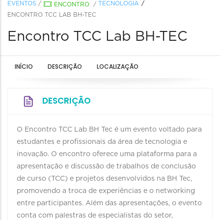
EVENTOS
/
TECNOLOGIA
ENCONTRO
/
ENCONTRO TCC LAB BH-TEC
Encontro TCC Lab BH-TEC
INÍCIO
DESCRIÇÃO
LOCALIZAÇÃO
DESCRIÇÃO
O Encontro TCC Lab BH Tec é um evento voltado para
estudantes e profissionais da área de tecnologia e
inovação. O encontro oferece uma plataforma para a
apresentação e discussão de trabalhos de conclusão
de curso (TCC) e projetos desenvolvidos na BH Tec,
promovendo a troca de experiências e o networking
entre participantes. Além das apresentações, o evento
conta com palestras de especialistas do setor,