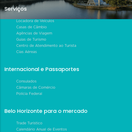
Serviços
Locadora de Veículos
Casas de Câmbio
Agências de Viagem
Guias de Turismo
Centro de Atendimento ao Turista
Cias Aéreas
Internacional e Passaportes
Consulados
Câmaras de Comércio
Polícia Federal
Belo Horizonte para o mercado
Trade Turístico
Calendário Anual de Eventos