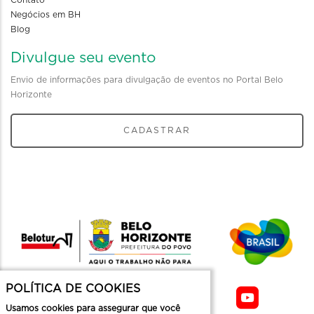
Negócios em BH
Blog
Divulgue seu evento
Envio de informações para divulgação de eventos no Portal Belo
Horizonte
CADASTRAR
POLÍTICA DE COOKIES
Usamos cookies para assegurar que você