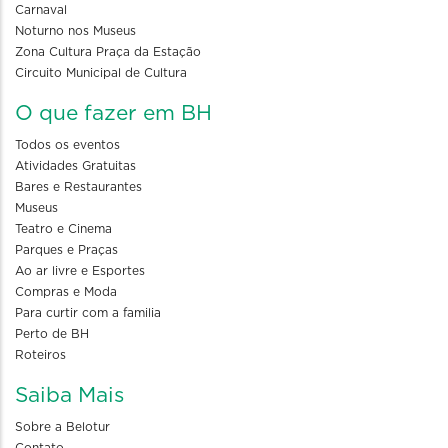
Carnaval
Noturno nos Museus
Zona Cultura Praça da Estação
Circuito Municipal de Cultura
O que fazer em BH
Todos os eventos
Atividades Gratuitas
Bares e Restaurantes
Museus
Teatro e Cinema
Parques e Praças
Ao ar livre e Esportes
Compras e Moda
Para curtir com a familia
Perto de BH
Roteiros
Saiba Mais
Sobre a Belotur
Contato