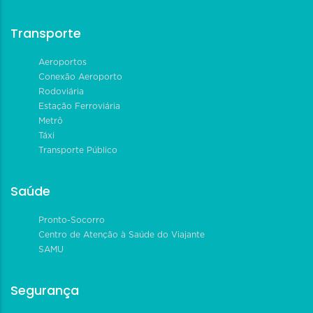
Transporte
Aeroportos
Conexão Aeroporto
Rodoviária
Estação Ferroviária
Metrô
Táxi
Transporte Público
Saúde
Pronto-Socorro
Centro de Atenção à Saúde do Viajante
SAMU
Segurança