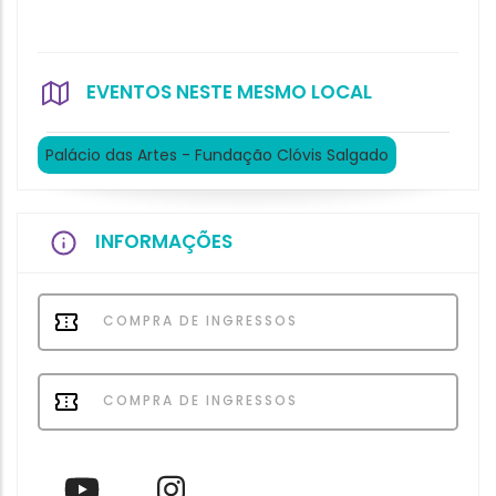
EVENTOS NESTE MESMO LOCAL
Palácio das Artes - Fundação Clóvis Salgado
INFORMAÇÕES
COMPRA DE INGRESSOS
COMPRA DE INGRESSOS