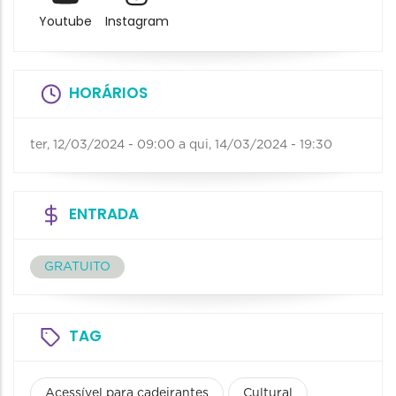
Youtube
Instagram
HORÁRIOS
ter, 12/03/2024 - 09:00
a
qui, 14/03/2024 - 19:30
ENTRADA
GRATUITO
TAG
Acessível para cadeirantes
Cultural