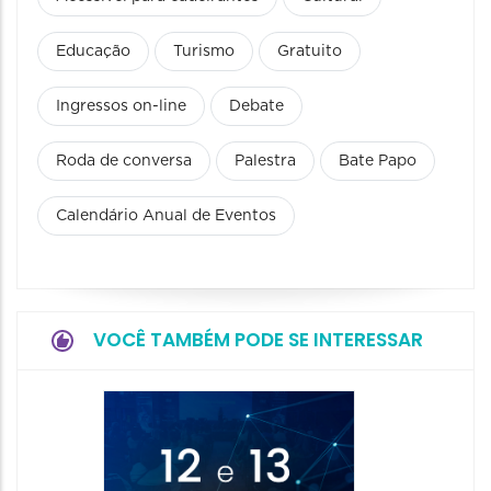
Educação
Turismo
Gratuito
Ingressos on-line
Debate
Roda de conversa
Palestra
Bate Papo
Calendário Anual de Eventos
VOCÊ TAMBÉM PODE SE INTERESSAR