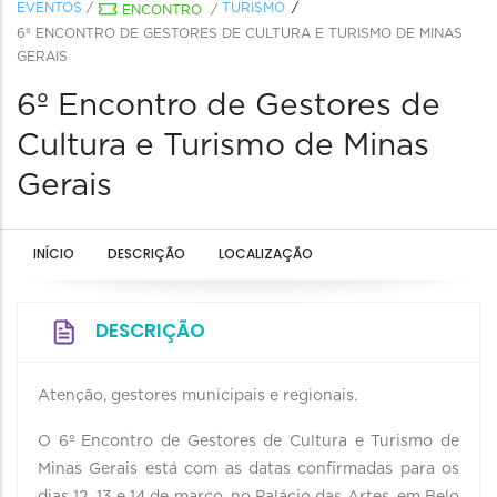
EVENTOS
/
TURISMO
ENCONTRO
/
6º ENCONTRO DE GESTORES DE CULTURA E TURISMO DE MINAS
GERAIS
6º Encontro de Gestores de
Cultura e Turismo de Minas
Gerais
INÍCIO
DESCRIÇÃO
LOCALIZAÇÃO
DESCRIÇÃO
Atenção, gestores municipais e regionais.
O 6º Encontro de Gestores de Cultura e Turismo de
Minas Gerais está com as datas confirmadas para os