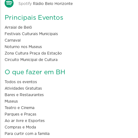
Spotify
Rádio Belo Horizonte
Principais Eventos
Arraial de Belô
Festivais Culturais Municipais
Carnaval
Noturno nos Museus
Zona Cultura Praça da Estação
Circuito Municipal de Cultura
O que fazer em BH
Todos os eventos
Atividades Gratuitas
Bares e Restaurantes
Museus
Teatro e Cinema
Parques e Praças
Ao ar livre e Esportes
Compras e Moda
Para curtir com a familia