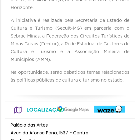
dias 12, 13 e 14 de março, no Palácio das Artes, em Belo
Horizonte.
A iniciativa é realizada pela Secretaria de Estado de
Cultura e Turismo (Secult-MG) em parceria com o
Sebrae Minas, a Federação dos Circuitos Turísticos de
Minas Gerais (Fecitur), a Rede Estadual de Gestores de
Cultura e Turismo e a Associação Mineira de
Municípios (AMM).
Na oportunidade, serão debatidos temas relacionados
às políticas públicas de cultura e turismo no estado.
LOCALIZAÇÃO
Palácio das Artes
Avenida Afonso Pena, 1537 - Centro