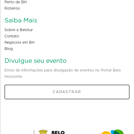
Perto de BH
Roteiros
Saiba Mais
Sobre a Belotur
Contato
Negócios em BH
Blog
Divulgue seu evento
Envio de informações para divulgação de eventos no Portal Belo
Horizonte
CADASTRAR