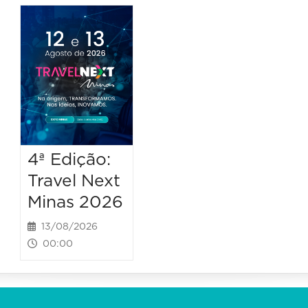
4ª Edição:
Travel Next
Minas 2026
13/08/2026
00:00