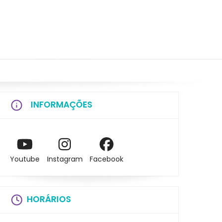
INFORMAÇÕES
Youtube
Instagram
Facebook
HORÁRIOS