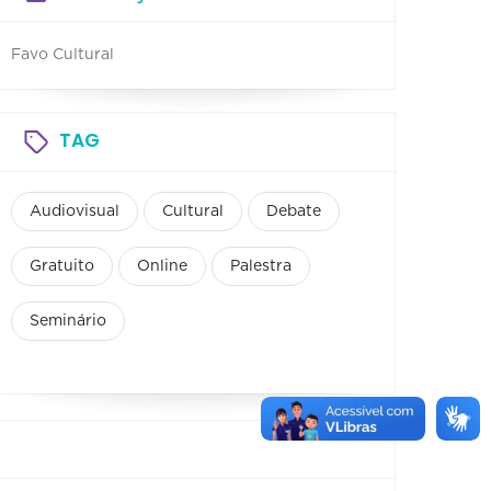
Favo Cultural
TAG
Audiovisual
Cultural
Debate
Gratuito
Online
Palestra
Seminário