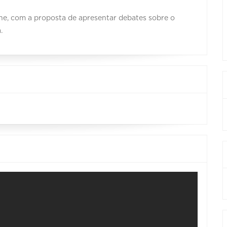
ine, com a proposta de apresentar debates sobre o
.