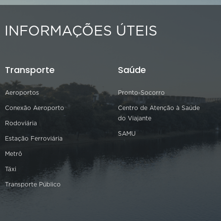
INFORMAÇÕES ÚTEIS
Transporte
Saúde
Aeroportos
Pronto-Socorro
Conexão Aeroporto
Centro de Atenção à Saúde
do Viajante
Rodoviária
SAMU
Estação Ferroviária
Metrô
Táxi
Transporte Público