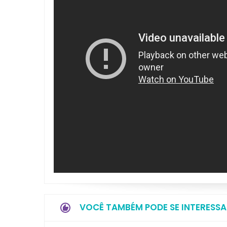
VOCÊ TAMBÉM PODE SE INTERESSA