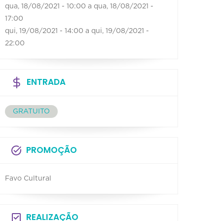
qua, 18/08/2021 - 10:00
a
qua, 18/08/2021 -
17:00
qui, 19/08/2021 - 14:00
a
qui, 19/08/2021 -
22:00
ENTRADA
GRATUITO
PROMOÇÃO
Favo Cultural
REALIZAÇÃO