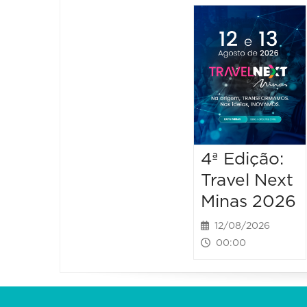
4ª Edição:
Travel Next
Minas 2026
12/08/2026
00:00