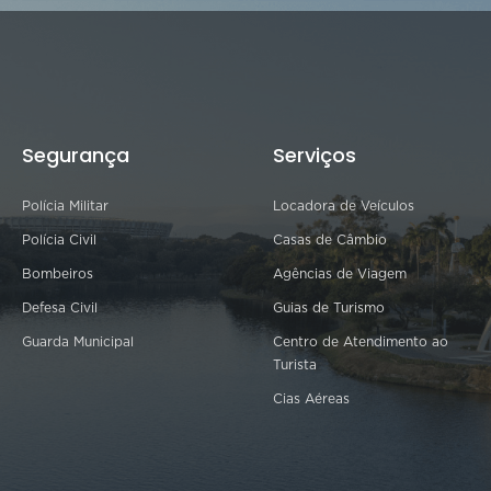
Segurança
Serviços
Polícia Militar
Locadora de Veículos
Polícia Civil
Casas de Câmbio
Bombeiros
Agências de Viagem
Defesa Civil
Guias de Turismo
Guarda Municipal
Centro de Atendimento ao
Turista
Cias Aéreas