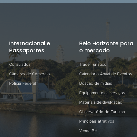
Internacional e
Belo Horizonte para
Passaportes
o mercado
Consulados
Trade Turístico
Câmaras de Comércio
Calendário Anual de Eventos
Polícia Federal
Doação de mídias
Equipamentos e serviços
Materiais de divulgação
Observatório do Turismo
Principais atrativos
Venda BH