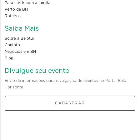
Para curtir com a familia
Perto de BH
Roteiros
Saiba Mais
Sobre a Belotur
Contato
Negócios em BH
Blog
Divulgue seu evento
Envio de informações para divulgação de eventos no Portal Belo
Horizonte
CADASTRAR