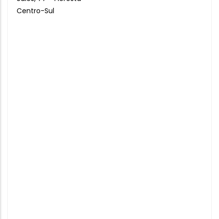
Centro-Sul