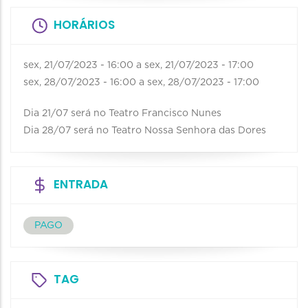
HORÁRIOS
sex, 21/07/2023 - 16:00
a
sex, 21/07/2023 - 17:00
sex, 28/07/2023 - 16:00
a
sex, 28/07/2023 - 17:00
Dia 21/07 será no Teatro Francisco Nunes
Dia 28/07 será no Teatro Nossa Senhora das Dores
ENTRADA
PAGO
TAG