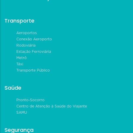
Transporte
Aeroportos
Conexão Aeroporto
Rodoviária
Estação Ferroviária
Metrô
Táxi
Transporte Público
Saúde
Pronto-Socorro
Centro de Atenção à Saúde do Viajante
SAMU
Segurança