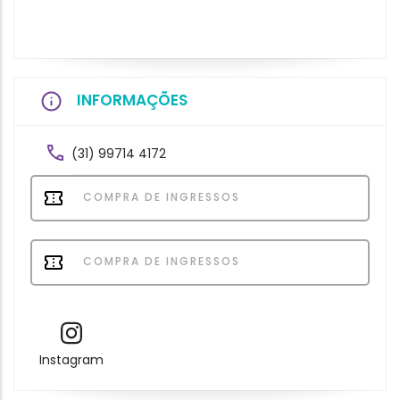
INFORMAÇÕES
(31) 99714 4172
COMPRA DE INGRESSOS
COMPRA DE INGRESSOS
Instagram