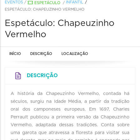
EVENTOS
/
INFANTIL
ESPETÁCULO
/
ESPETÁCULO: CHAPEUZINHO VERMELHO
Espetáculo: Chapeuzinho
Vermelho
INÍCIO
DESCRIÇÃO
LOCALIZAÇÃO
DESCRIÇÃO
A história da Chapeuzinho Vermelho, contada há
séculos, surgiu na Idade Média, a partir da tradição
oral dos camponeses europeus. Em 1697, Charles
Perrault publicou a primeira versão da Chapeuzinho
Vermelho, adaptada dessas tradições. Conta sobre
uma garota que atravessa a floresta para visitar sua