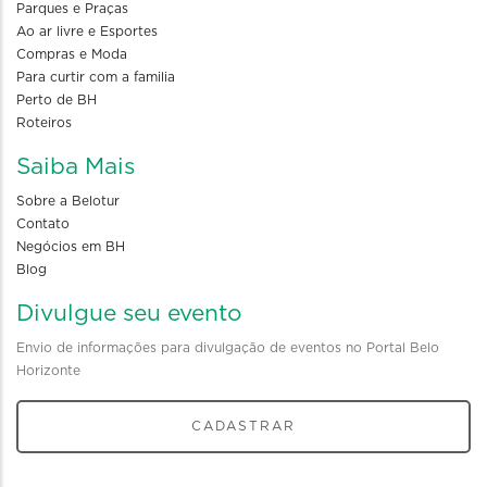
Parques e Praças
Ao ar livre e Esportes
Compras e Moda
Para curtir com a familia
Perto de BH
Roteiros
Saiba Mais
Sobre a Belotur
Contato
Negócios em BH
Blog
Divulgue seu evento
Envio de informações para divulgação de eventos no Portal Belo
Horizonte
CADASTRAR