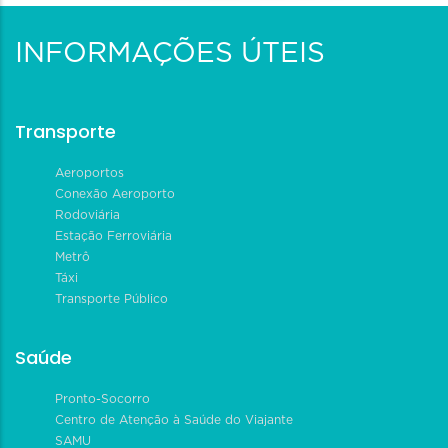
INFORMAÇÕES ÚTEIS
Transporte
Aeroportos
Conexão Aeroporto
Rodoviária
Estação Ferroviária
Metrô
Táxi
Transporte Público
Saúde
Pronto-Socorro
Centro de Atenção à Saúde do Viajante
SAMU