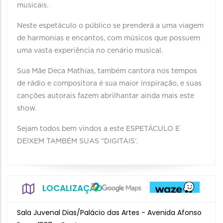
musicais.
Neste espetáculo o público se prenderá a uma viagem
de harmonias e encantos, com músicos que possuem
uma vasta experiência no cenário musical.
Sua Mãe Deca Mathias, também cantora nos tempos
de rádio e compositora é sua maior inspiração, e suas
canções autorais fazem abrilhantar ainda mais este
show.
Sejam todos bem vindos a este ESPETÁCULO E
DEIXEM TAMBÉM SUAS ‘’DIGITAIS’.
LOCALIZAÇÃO
Sala Juvenal Dias/Palácio das Artes - Avenida Afonso