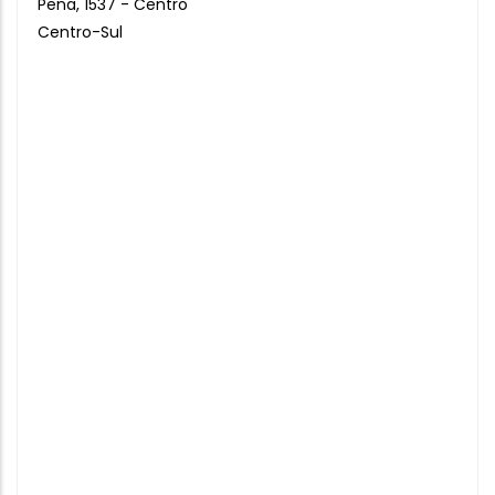
Pena, 1537 - Centro
Centro-Sul