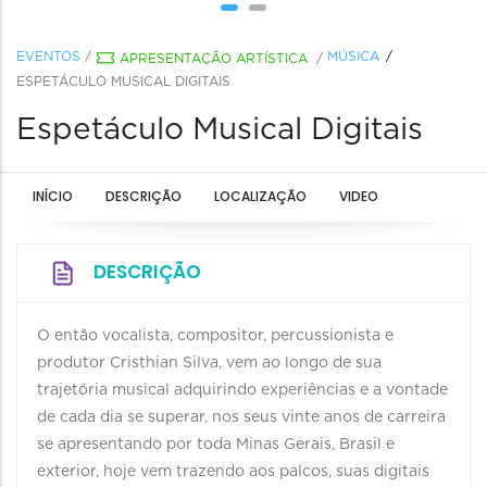
EVENTOS
/
MÚSICA
APRESENTAÇÃO ARTÍSTICA
/
ESPETÁCULO MUSICAL DIGITAIS
Espetáculo Musical Digitais
INÍCIO
DESCRIÇÃO
LOCALIZAÇÃO
VIDEO
DESCRIÇÃO
O então vocalista, compositor, percussionista e
produtor Cristhian Silva, vem ao longo de sua
trajetória musical adquirindo experiências e a vontade
de cada dia se superar, nos seus vinte anos de carreira
se apresentando por toda Minas Gerais, Brasil e
exterior, hoje vem trazendo aos palcos, suas digitais