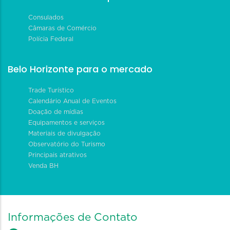
Consulados
Câmaras de Comércio
Polícia Federal
Belo Horizonte para o mercado
Trade Turístico
Calendário Anual de Eventos
Doação de mídias
Equipamentos e serviços
Materiais de divulgação
Observatório do Turismo
Principais atrativos
Venda BH
Informações de Contato