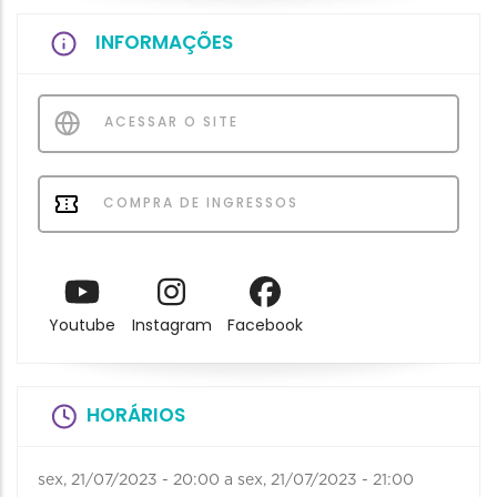
INFORMAÇÕES
ACESSAR O SITE
COMPRA DE INGRESSOS
Youtube
Instagram
Facebook
HORÁRIOS
sex, 21/07/2023 - 20:00
a
sex, 21/07/2023 - 21:00