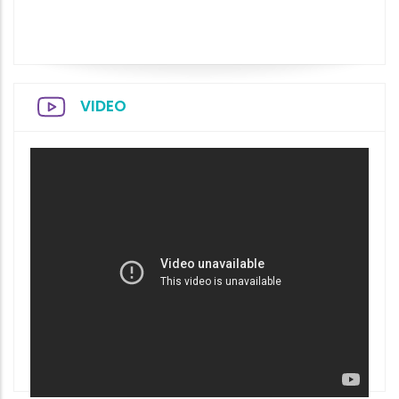
VIDEO