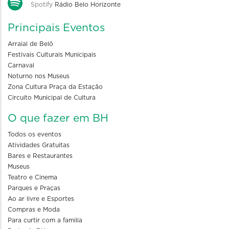
Spotify
Rádio Belo Horizonte
Principais Eventos
Arraial de Belô
Festivais Culturais Municipais
Carnaval
Noturno nos Museus
Zona Cultura Praça da Estação
Circuito Municipal de Cultura
O que fazer em BH
Todos os eventos
Atividades Gratuitas
Bares e Restaurantes
Museus
Teatro e Cinema
Parques e Praças
Ao ar livre e Esportes
Compras e Moda
Para curtir com a familia