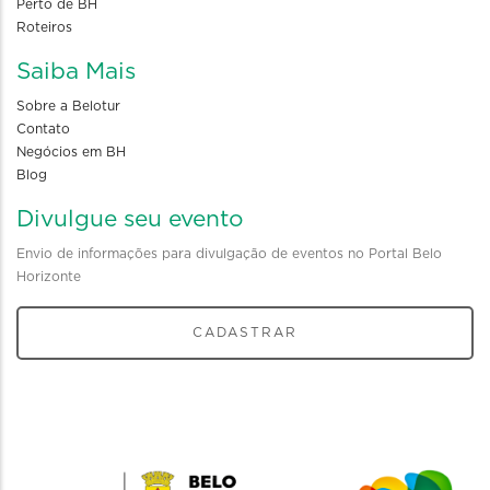
Perto de BH
Roteiros
Saiba Mais
Sobre a Belotur
Contato
Negócios em BH
Blog
Divulgue seu evento
Envio de informações para divulgação de eventos no Portal Belo
Horizonte
CADASTRAR