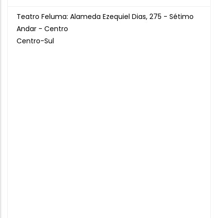
Teatro Feluma: Alameda Ezequiel Dias, 275 - Sétimo
Andar - Centro
Centro-Sul