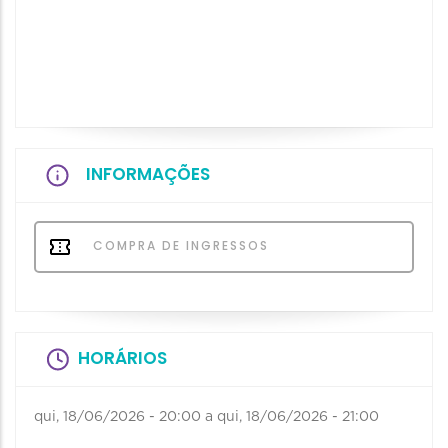
INFORMAÇÕES
COMPRA DE INGRESSOS
HORÁRIOS
qui, 18/06/2026 - 20:00
a
qui, 18/06/2026 - 21:00