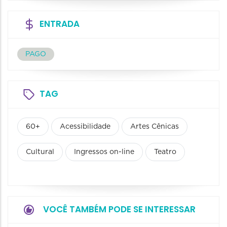
ENTRADA
PAGO
TAG
60+
Acessibilidade
Artes Cênicas
Cultural
Ingressos on-line
Teatro
VOCÊ TAMBÉM PODE SE INTERESSAR