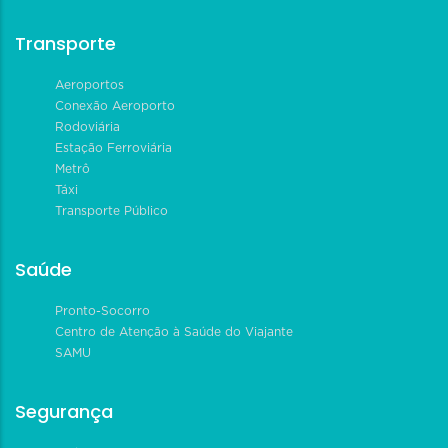
Transporte
Aeroportos
Conexão Aeroporto
Rodoviária
Estação Ferroviária
Metrô
Táxi
Transporte Público
Saúde
Pronto-Socorro
Centro de Atenção à Saúde do Viajante
SAMU
Segurança