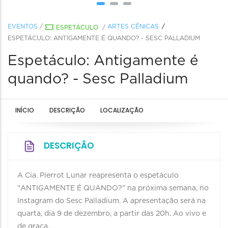
EVENTOS
/
ARTES CÊNICAS
ESPETÁCULO
/
ESPETÁCULO: ANTIGAMENTE É QUANDO? - SESC PALLADIUM
Espetáculo: Antigamente é
quando? - Sesc Palladium
INÍCIO
DESCRIÇÃO
LOCALIZAÇÃO
DESCRIÇÃO
A Cia. Pierrot Lunar reapresenta o espetáculo
"ANTIGAMENTE É QUANDO?" na próxima semana, no
Instagram do Sesc Palladium. A apresentação será na
quarta, dia 9 de dezembro, a partir das 20h. Ao vivo e
de graça.