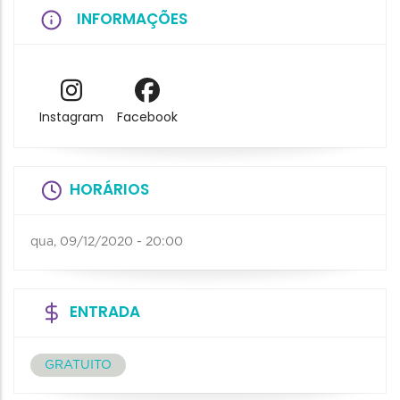
INFORMAÇÕES
Instagram
Facebook
HORÁRIOS
qua, 09/12/2020 - 20:00
ENTRADA
GRATUITO