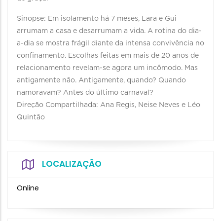
Sinopse: Em isolamento há 7 meses, Lara e Gui
arrumam a casa e desarrumam a vida. A rotina do dia-
a-dia se mostra frágil diante da intensa convivência no
confinamento. Escolhas feitas em mais de 20 anos de
relacionamento revelam-se agora um incômodo. Mas
antigamente não. Antigamente, quando? Quando
namoravam? Antes do último carnaval?
Direção Compartilhada: Ana Regis, Neise Neves e Léo
Quintão
LOCALIZAÇÃO
Online