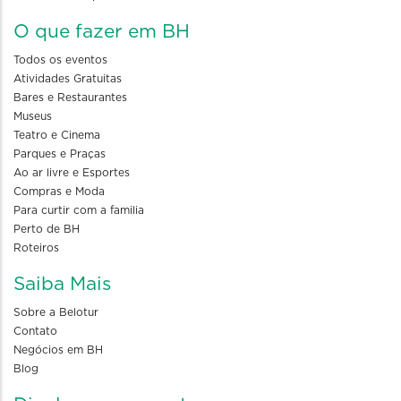
O que fazer em BH
Todos os eventos
Atividades Gratuitas
Bares e Restaurantes
Museus
Teatro e Cinema
Parques e Praças
Ao ar livre e Esportes
Compras e Moda
Para curtir com a familia
Perto de BH
Roteiros
Saiba Mais
Sobre a Belotur
Contato
Negócios em BH
Blog