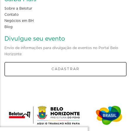
Sobre a Belotur
Contato
Negócios em BH
Blog
Divulgue seu evento
Envio de informações para divulgação de eventos no Portal Belo
Horizonte
CADASTRAR