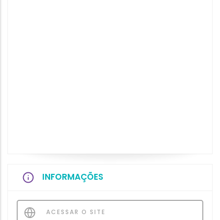
INFORMAÇÕES
ACESSAR O SITE