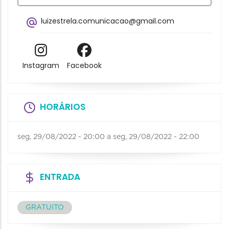
luizestrela.comunicacao@gmail.com
Instagram
Facebook
HORÁRIOS
seg, 29/08/2022 - 20:00
a
seg, 29/08/2022 - 22:00
ENTRADA
GRATUITO