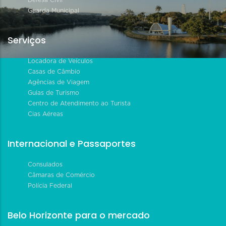
Defesa Civil
Guarda Municipal
Serviços
Locadora de Veículos
Casas de Câmbio
Agências de Viagem
Guias de Turismo
Centro de Atendimento ao Turista
Cias Aéreas
Internacional e Passaportes
Consulados
Câmaras de Comércio
Polícia Federal
Belo Horizonte para o mercado