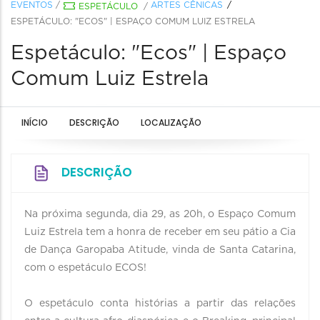
EVENTOS
/
ARTES CÊNICAS
ESPETÁCULO
/
ESPETÁCULO: "ECOS" | ESPAÇO COMUM LUIZ ESTRELA
Espetáculo: "Ecos" | Espaço
Comum Luiz Estrela
INÍCIO
DESCRIÇÃO
LOCALIZAÇÃO
DESCRIÇÃO
Na próxima segunda, dia 29, as 20h, o Espaço Comum
Luiz Estrela tem a honra de receber em seu pátio a Cia
de Dança Garopaba Atitude, vinda de Santa Catarina,
com o espetáculo ECOS!
O espetáculo conta histórias a partir das relações