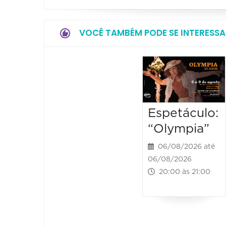
VOCÊ TAMBÉM PODE SE INTERESSA
Espetáculo:
“Olympia”
06/08/2026 até
06/08/2026
20:00 às 21:00