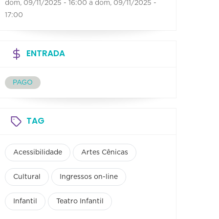
dom, 09/11/2025 - 16:00
a
dom, 09/11/2025 -
17:00
ENTRADA
PAGO
TAG
Acessibilidade
Artes Cênicas
Cultural
Ingressos on-line
Infantil
Teatro Infantil