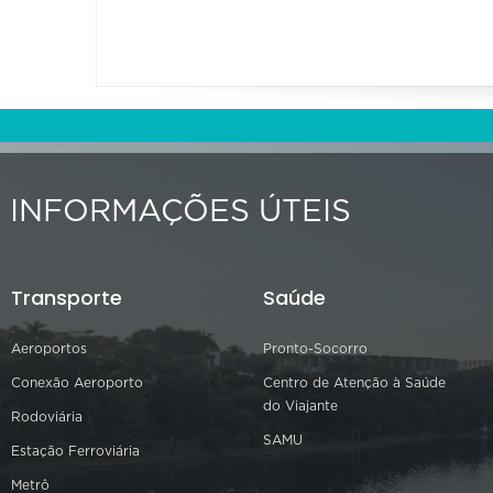
INFORMAÇÕES ÚTEIS
Transporte
Saúde
Aeroportos
Pronto-Socorro
Conexão Aeroporto
Centro de Atenção à Saúde
do Viajante
Rodoviária
SAMU
Estação Ferroviária
Metrô