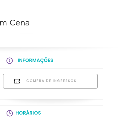
 em Cena
INFORMAÇÕES
COMPRA DE INGRESSOS
HORÁRIOS