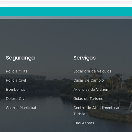
Segurança
Serviços
Polícia Militar
Locadora de Veículos
Polícia Civil
Casas de Câmbio
Bombeiros
Agências de Viagem
Defesa Civil
Guias de Turismo
Guarda Municipal
Centro de Atendimento ao
Turista
Cias Aéreas