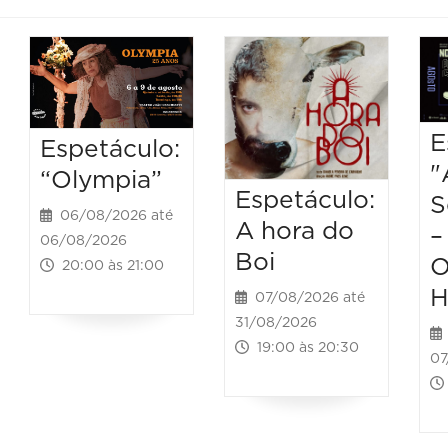
E
Espetáculo:
"
“Olympia”
Espetáculo:
S
06/08/2026 até
A hora do
–
06/08/2026
Boi
O
20:00 às 21:00
H
07/08/2026 até
31/08/2026
19:00 às 20:30
07