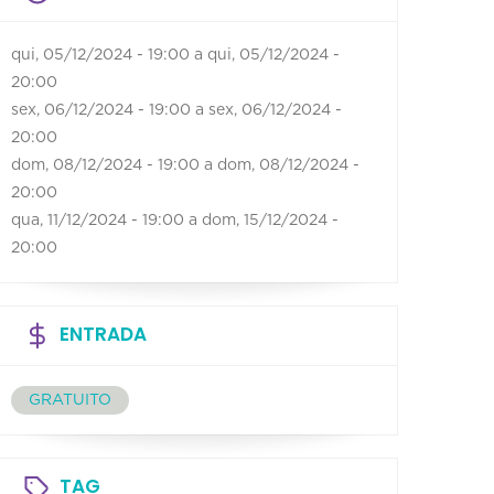
qui, 05/12/2024 - 19:00
a
qui, 05/12/2024 -
20:00
sex, 06/12/2024 - 19:00
a
sex, 06/12/2024 -
20:00
dom, 08/12/2024 - 19:00
a
dom, 08/12/2024 -
20:00
qua, 11/12/2024 - 19:00
a
dom, 15/12/2024 -
20:00
ENTRADA
GRATUITO
TAG