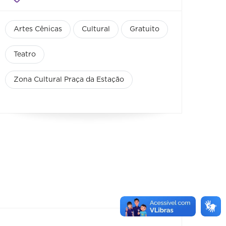
Artes Cênicas
Cultural
Gratuito
Teatro
Zona Cultural Praça da Estação