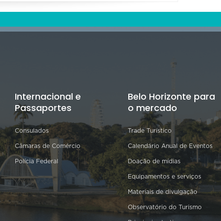
Internacional e
Belo Horizonte para
Passaportes
o mercado
Consulados
Trade Turístico
Câmaras de Comércio
Calendário Anual de Eventos
Polícia Federal
Doação de mídias
Equipamentos e serviços
Materiais de divulgação
Observatório do Turismo