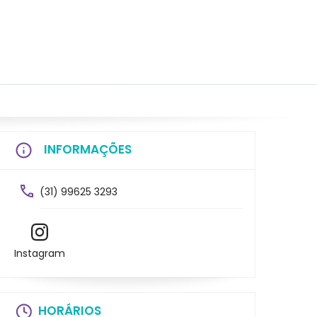
INFORMAÇÕES
(31) 99625 3293
Instagram
HORÁRIOS