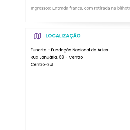
Ingressos: Entrada franca, com retirada na bilhete
LOCALIZAÇÃO
Funarte - Fundação Nacional de Artes
Rua Januária, 68 - Centro
Centro-Sul