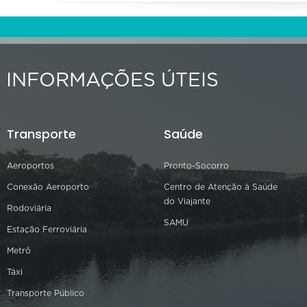
INFORMAÇÕES ÚTEIS
Transporte
Saúde
Aeroportos
Pronto-Socorro
Conexão Aeroporto
Centro de Atenção à Saúde
do Viajante
Rodoviária
SAMU
Estação Ferroviária
Metrô
Táxi
Transporte Público