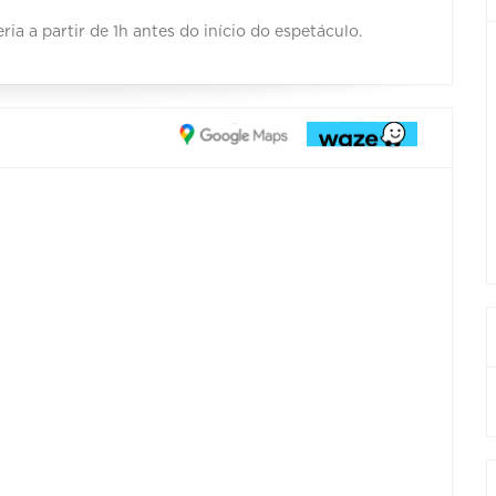
ria a partir de 1h antes do início do espetáculo.