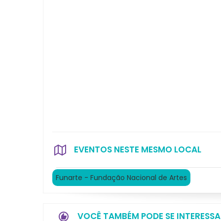
EVENTOS NESTE MESMO LOCAL
Funarte - Fundação Nacional de Artes
VOCÊ TAMBÉM PODE SE INTERESSA