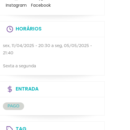
Instagram
Facebook
HORÁRIOS
sex, 11/04/2025 - 20:30
a
seg, 05/05/2025 -
21:40
Sexta a segunda
ENTRADA
PAGO
TAG