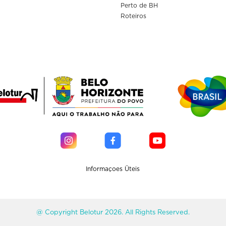
Perto de BH
Roteiros
Informaçoes Üteis
@ Copyright Belotur 2026. All Rights Reserved.