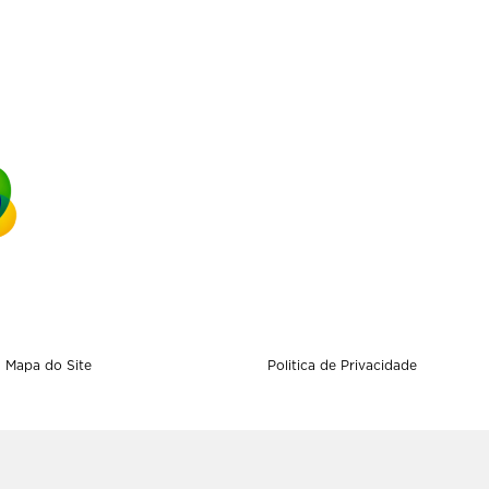
Mapa do Site
Politica de Privacidade