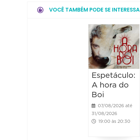
VOCÊ TAMBÉM PODE SE INTERESSA
Espetáculo:
A hora do
Boi
07/08/2026 até
31/08/2026
19:00 às 20:30