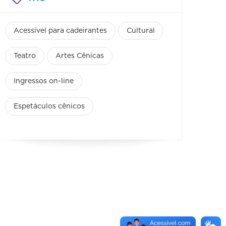
Acessível para cadeirantes
Cultural
Teatro
Artes Cênicas
Ingressos on-line
Espetáculos cênicos