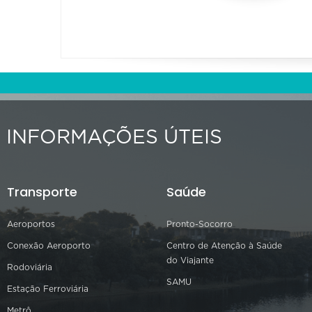
INFORMAÇÕES ÚTEIS
Transporte
Saúde
Aeroportos
Pronto-Socorro
Conexão Aeroporto
Centro de Atenção à Saúde
do Viajante
Rodoviária
SAMU
Estação Ferroviária
Metrô