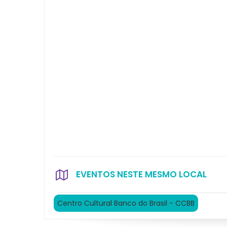
EVENTOS NESTE MESMO LOCAL
Centro Cultural Banco do Brasil - CCBB