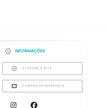
INFORMAÇÕES
ACESSAR O SITE
COMPRA DE INGRESSOS