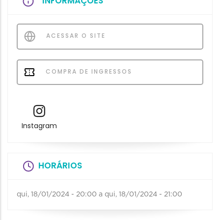
INFORMAÇÕES
ACESSAR O SITE
COMPRA DE INGRESSOS
Instagram
HORÁRIOS
qui, 18/01/2024 - 20:00
a
qui, 18/01/2024 - 21:00