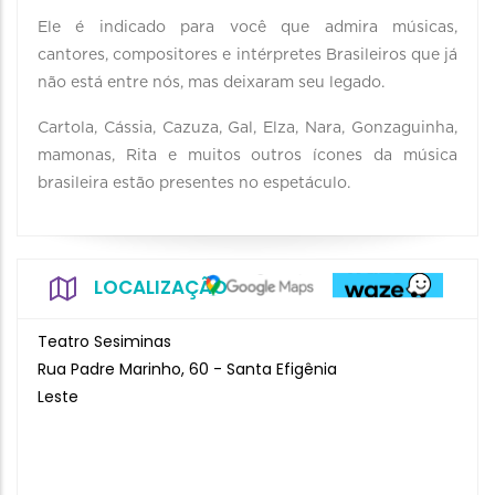
Ele é indicado para você que admira músicas,
cantores, compositores e intérpretes Brasileiros que já
não está entre nós, mas deixaram seu legado.
Cartola, Cássia, Cazuza, Gal, Elza, Nara, Gonzaguinha,
mamonas, Rita e muitos outros ícones da música
brasileira estão presentes no espetáculo.
LOCALIZAÇÃO
Teatro Sesiminas
Rua Padre Marinho, 60 - Santa Efigênia
Leste