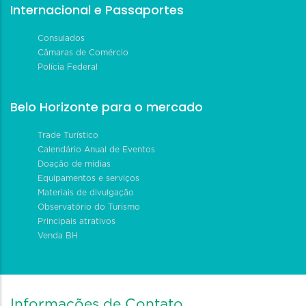
Internacional e Passaportes
Consulados
Câmaras de Comércio
Polícia Federal
Belo Horizonte para o mercado
Trade Turístico
Calendário Anual de Eventos
Doação de mídias
Equipamentos e serviços
Materiais de divulgação
Observatório do Turismo
Principais atrativos
Venda BH
Informações de Contato