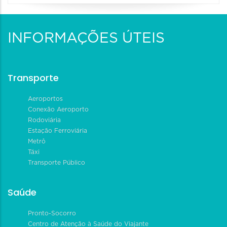
INFORMAÇÕES ÚTEIS
Transporte
Aeroportos
Conexão Aeroporto
Rodoviária
Estação Ferroviária
Metrô
Táxi
Transporte Público
Saúde
Pronto-Socorro
Centro de Atenção à Saúde do Viajante