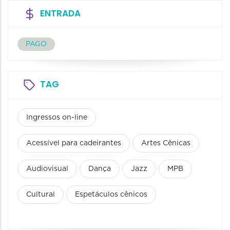
ENTRADA
PAGO
TAG
Ingressos on-line
Acessível para cadeirantes
Artes Cênicas
Audiovisual
Dança
Jazz
MPB
Cultural
Espetáculos cênicos