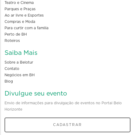
Teatro e Cinema
Parques e Praças
Ao ar livre e Esportes
Compras e Moda
Para curtir com a familia
Perto de BH
Roteiros
Saiba Mais
Sobre a Belotur
Contato
Negócios em BH
Blog
Divulgue seu evento
Envio de informações para divulgação de eventos no Portal Belo
Horizonte
CADASTRAR