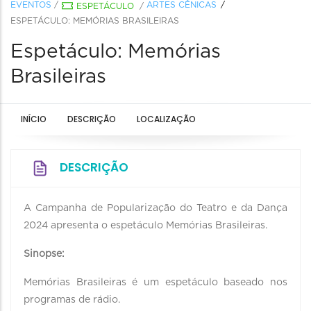
EVENTOS
/
ARTES CÊNICAS
ESPETÁCULO
/
ESPETÁCULO: MEMÓRIAS BRASILEIRAS
Espetáculo: Memórias
Brasileiras
INÍCIO
DESCRIÇÃO
LOCALIZAÇÃO
DESCRIÇÃO
A Campanha de Popularização do Teatro e da Dança
2024 apresenta o espetáculo Memórias Brasileiras.
Sinopse:
Memórias Brasileiras é um espetáculo baseado nos
programas de rádio.