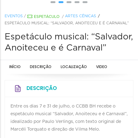
EVENTOS
/
ARTES CÊNICAS
ESPETÁCULO
/
ESPETÁCULO MUSICAL: “SALVADOR, ANOITECEU E É CARNAVAL”
Espetáculo musical: “Salvador,
Anoiteceu e é Carnaval”
INÍCIO
DESCRIÇÃO
LOCALIZAÇÃO
VIDEO
DESCRIÇÃO
Entre os dias 7 e 31 de julho, o CCBB BH recebe o
espetáculo musical “Salvador, Anoiteceu e é Carnaval”,
idealizado por Paulo Verlings, com texto original de
Marcéli Torquato e direção de Vilma Melo.