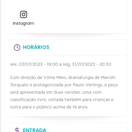
Instagram
HORÁRIOS
sex, 07/07/2023 - 19:00
a
seg, 31/07/2023 - 20:30
Com direção de Vilma Melo, dramaturgia de Marcéli
Torquato e protagonizada por Paulo Verlings, a peça
será apresentada em duas versões: uma com
classificação livre, voltada também para crianças e
outra para o público acima de 14 anos.
ENTRADA