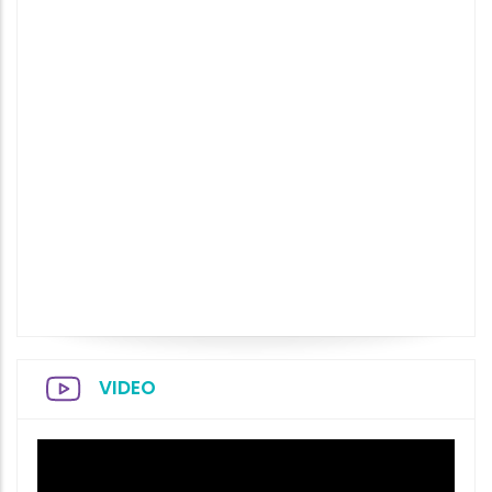
VIDEO