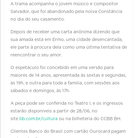
A trama acompanha o jovem músico e compositor
Salvador, que foi abandonado pela noiva Constância
no dia do seu casamento.
Depois de receber uma carta anônima dizendo que
sua amada está em Ermo, uma cidade desencantada,
ele parte à procura dela como uma última tentativa de
reencontrar o seu amor.
O espetáculo foi concebido em uma versão para
maiores de 14 anos, apresentada às sextas e segundas,
às 19h, e outra para toda a família, com sessões aos
sábados e domingos, às 17h.
A peça pode ser conferida no Teatro I, e os ingressos
estarão disponíveis a partir de 28/06, no
site
bb.com.br/cultura
ou na bilheteria do CCBB BH.
Clientes Banco do Brasil com cartão Ourocard pagam