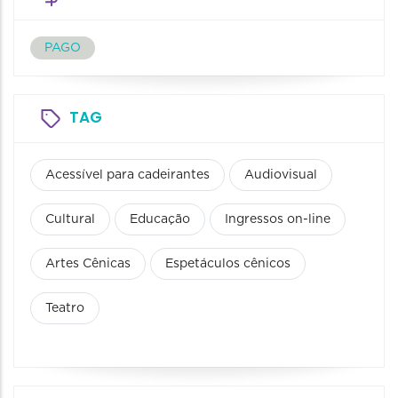
PAGO
TAG
Acessível para cadeirantes
Audiovisual
Cultural
Educação
Ingressos on-line
Artes Cênicas
Espetáculos cênicos
Teatro