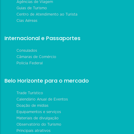
Agências de Viagem
Guias de Turismo
Centro de Atendimento ao Turista
Cias Aéreas
Internacional e Passaportes
Consulados
Câmaras de Comércio
Polícia Federal
Belo Horizonte para o mercado
Trade Turístico
Calendário Anual de Eventos
Doação de mídias
Equipamentos e serviços
Materiais de divulgação
Observatório do Turismo
Principais atrativos