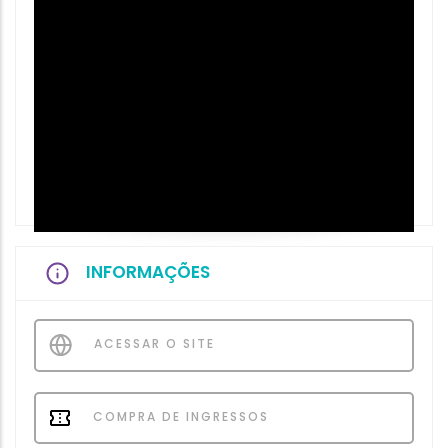
INFORMAÇÕES
ACESSAR O SITE
COMPRA DE INGRESSOS