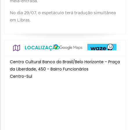
meia-entrada.
No dia 29/07, o espetáculo terá tradução simultânea
em Libras.
LOCALIZAÇÃO
Centro Cultural Banco do Brasil/Belo Horizonte - Praça
da Liberdade, 450 - Bairro Funcionários
Centro-Sul