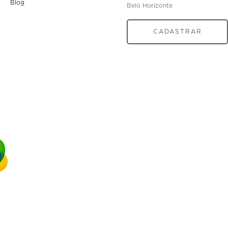
Blog
Belo Horizonte
CADASTRAR