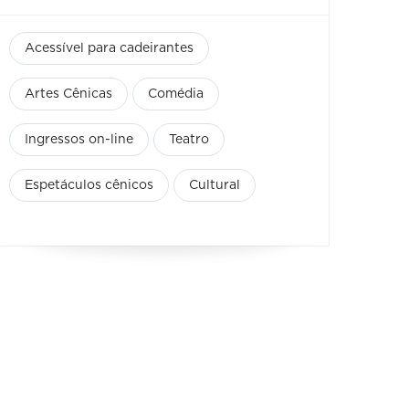
Acessível para cadeirantes
Artes Cênicas
Comédia
Ingressos on-line
Teatro
Espetáculos cênicos
Cultural