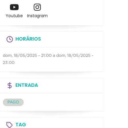
Youtube
Instagram
HORÁRIOS
dom, 18/05/2025 - 21:00
a
dom, 18/05/2025 -
23:00
ENTRADA
PAGO
TAG