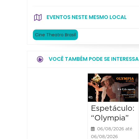
EVENTOS NESTE MESMO LOCAL
Cine Theatro Brasil
VOCÊ TAMBÉM PODE SE INTERESSA
Espetáculo:
“Olympia”
06/08/2026 até
06/08/2026