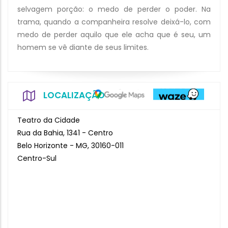
selvagem porção: o medo de perder o poder. Na
trama, quando a companheira resolve deixá-lo, com
medo de perder aquilo que ele acha que é seu, um
homem se vê diante de seus limites.
LOCALIZAÇÃO
Teatro da Cidade
Rua da Bahia, 1341 - Centro
Belo Horizonte - MG, 30160-011
Centro-Sul