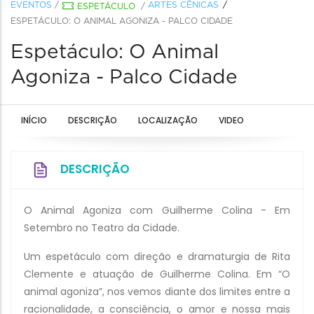
EVENTOS
/
ARTES CÊNICAS
ESPETÁCULO
/
ESPETÁCULO: O ANIMAL AGONIZA - PALCO CIDADE
Espetáculo: O Animal
Agoniza - Palco Cidade
INÍCIO
DESCRIÇÃO
LOCALIZAÇÃO
VIDEO
DESCRIÇÃO
O Animal Agoniza com Guilherme Colina - Em
Setembro no Teatro da Cidade.
Um espetáculo com direção e dramaturgia de Rita
Clemente e atuação de Guilherme Colina. Em “O
animal agoniza”, nos vemos diante dos limites entre a
racionalidade, a consciência, o amor e nossa mais