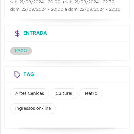
sab, 21/09/2024 - 20:00
a
sab, 21/09/2024 - 22:30
dom, 22/09/2024 - 20:00
a
dom, 22/09/2024 - 22:30
ENTRADA
PAGO
TAG
Artes Cênicas
Cultural
Teatro
Ingressos on-line