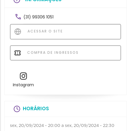
(31) 99306 1051
ACESSAR O SITE
COMPRA DE INGRESSOS
Instagram
HORÁRIOS
sex, 20/09/2024 - 20:00
a
sex, 20/09/2024 - 22:30