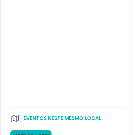
EVENTOS NESTE MESMO LOCAL