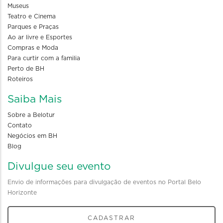
Museus
Teatro e Cinema
Parques e Praças
Ao ar livre e Esportes
Compras e Moda
Para curtir com a familia
Perto de BH
Roteiros
Saiba Mais
Sobre a Belotur
Contato
Negócios em BH
Blog
Divulgue seu evento
Envio de informações para divulgação de eventos no Portal Belo
Horizonte
CADASTRAR