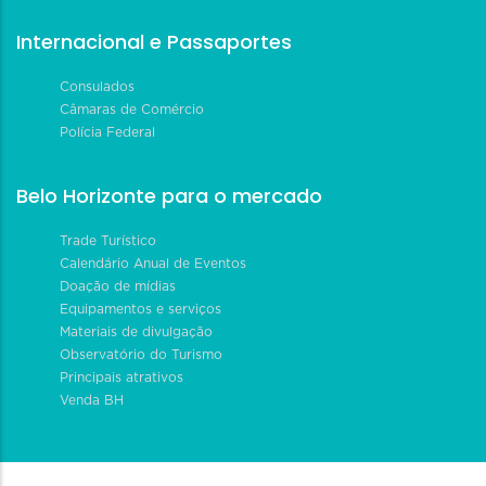
Internacional e Passaportes
Consulados
Câmaras de Comércio
Polícia Federal
Belo Horizonte para o mercado
Trade Turístico
Calendário Anual de Eventos
Doação de mídias
Equipamentos e serviços
Materiais de divulgação
Observatório do Turismo
Principais atrativos
Venda BH