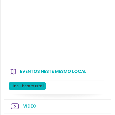
EVENTOS NESTE MESMO LOCAL
Cine Theatro Brasil
VIDEO