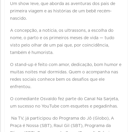
Um show leve, que aborda as aventuras dos pais de
primeira viagem e as histórias de um bebê recém-
nascido.
A concepção, a notícia, os ultrassons, a escolha do
nome, o parto e os primeiros meses de vida — tudo
visto pelo olhar de um pai que, por coincidência,
também é humorista.
O stand-up é feito com amor, dedicação, bom humor e
muitas noites mal dormidas. Quem o acompanha nas
redes sociais conhece bem os desafios que ele
enfrentou.
O comediante Osvaldo fez parte do Canal Na Sarjeta,
um sucesso no YouTube com esquetes e pegadinhas.
Na TV, já participou do Programa do Jô (Globo), A
Praça é Nossa (SBT), Raul Gil (SBT), Programa da