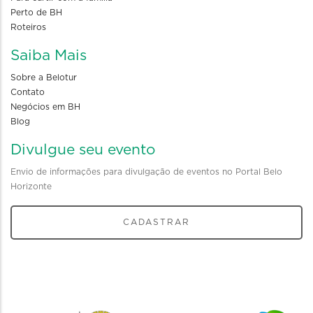
Perto de BH
Roteiros
Saiba Mais
Sobre a Belotur
Contato
Negócios em BH
Blog
Divulgue seu evento
Envio de informações para divulgação de eventos no Portal Belo
Horizonte
CADASTRAR