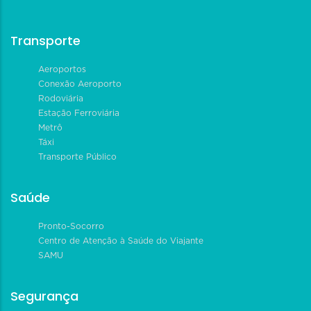
Transporte
Aeroportos
Conexão Aeroporto
Rodoviária
Estação Ferroviária
Metrô
Táxi
Transporte Público
Saúde
Pronto-Socorro
Centro de Atenção à Saúde do Viajante
SAMU
Segurança