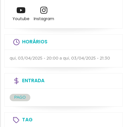
Youtube
Instagram
HORÁRIOS
qui, 03/04/2025 - 20:00
a
qui, 03/04/2025 - 21:30
ENTRADA
PAGO
TAG