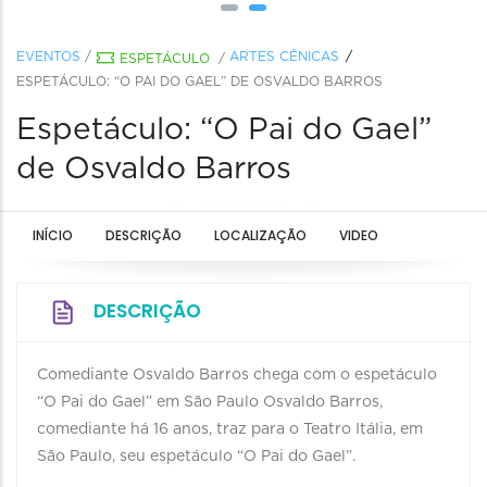
EVENTOS
/
ARTES CÊNICAS
ESPETÁCULO
/
ESPETÁCULO: “O PAI DO GAEL” DE OSVALDO BARROS
Espetáculo: “O Pai do Gael”
de Osvaldo Barros
INÍCIO
DESCRIÇÃO
LOCALIZAÇÃO
VIDEO
DESCRIÇÃO
Comediante Osvaldo Barros chega com o espetáculo
“O Pai do Gael” em São Paulo Osvaldo Barros,
comediante há 16 anos, traz para o Teatro Itália, em
São Paulo, seu espetáculo “O Pai do Gael”.