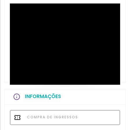
INFORMAÇÕES
COMPRA DE INGRESSOS