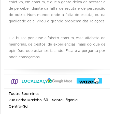
coletivo, em comum, e que a gente deixa de acessar e
de perceber diante da falta de escuta e de percepção
do outro. Num mundo onde a falta de escuta, ou da
qualidade dela, virou o grande problema das relações.
É a busca por esse alfabeto comum, esse alfabeto de
memórias, de gestos, de experiências, mais do que de
opiniões, que estamos falando. Essa é a pergunta por
onde começamos.
LOCALIZAÇÃO
Teatro Sesiminas
Rua Padre Marinho, 60 - Santa Efigênia
Centro-Sul