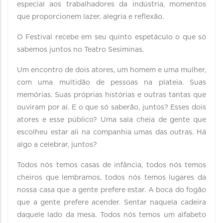
especial aos trabalhadores da indústria, momentos
que proporcionem lazer, alegria e reflexão.
O Festival recebe em seu quinto espetáculo o que só
sabemos juntos no Teatro Sesiminas.
Um encontro de dois atores, um homem e uma mulher,
com uma multidão de pessoas na plateia. Suas
memórias. Suas próprias histórias e outras tantas que
ouviram por aí. E o que só saberão, juntos? Esses dois
atores e esse público? Uma sala cheia de gente que
escolheu estar ali na companhia umas das outras. Há
algo a celebrar, juntos?
Todos nós temos casas de infância, todos nós temos
cheiros que lembramos, todos nós temos lugares da
nossa casa que a gente prefere estar. A boca do fogão
que a gente prefere acender. Sentar naquela cadeira
daquele lado da mesa. Todos nós temos um alfabeto