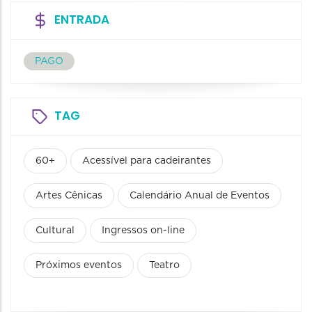
ENTRADA
PAGO
TAG
60+
Acessível para cadeirantes
Artes Cênicas
Calendário Anual de Eventos
Cultural
Ingressos on-line
Próximos eventos
Teatro