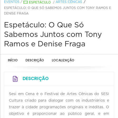
EVENTOS
/
ARTES CÊNICAS
ESPETÁCULO
/
ESPETÁCULO: O QUE SÓ SABEMOS JUNTOS COM TONY RAMOS E
DENISE FRAGA
Espetáculo: O Que Só
Sabemos Juntos com Tony
Ramos e Denise Fraga
INÍCIO
DESCRIÇÃO
LOCALIZAÇÃO
DESCRIÇÃO
Sesi em Cena é o Festival de Artes Cênicas do SESI
Cultura criado para dialogar com os industriários e
trazer à cidade programações originais e inéditas. O
objetivo é proporcionar ao público geral, e em