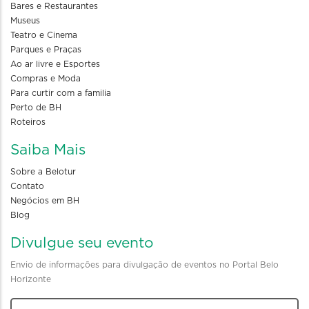
Bares e Restaurantes
Museus
Teatro e Cinema
Parques e Praças
Ao ar livre e Esportes
Compras e Moda
Para curtir com a familia
Perto de BH
Roteiros
Saiba Mais
Sobre a Belotur
Contato
Negócios em BH
Blog
Divulgue seu evento
Envio de informações para divulgação de eventos no Portal Belo
Horizonte