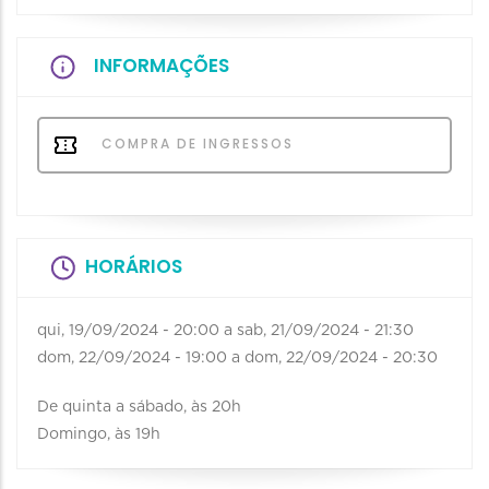
INFORMAÇÕES
COMPRA DE INGRESSOS
HORÁRIOS
qui, 19/09/2024 - 20:00
a
sab, 21/09/2024 - 21:30
dom, 22/09/2024 - 19:00
a
dom, 22/09/2024 - 20:30
De quinta a sábado, às 20h
Domingo, às 19h