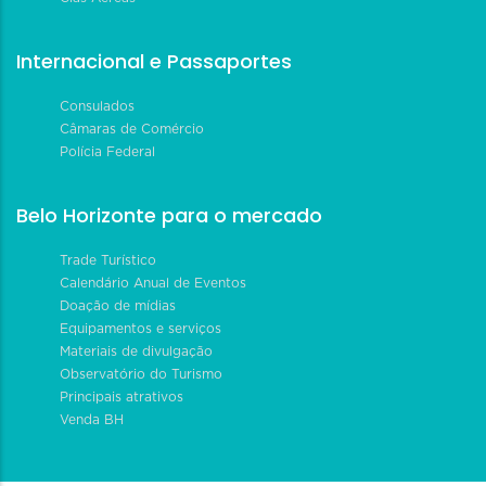
Internacional e Passaportes
Consulados
Câmaras de Comércio
Polícia Federal
Belo Horizonte para o mercado
Trade Turístico
Calendário Anual de Eventos
Doação de mídias
Equipamentos e serviços
Materiais de divulgação
Observatório do Turismo
Principais atrativos
Venda BH