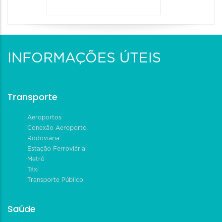
INFORMAÇÕES ÚTEIS
Transporte
Aeroportos
Conexão Aeroporto
Rodoviária
Estação Ferroviária
Metrô
Táxi
Transporte Público
Saúde