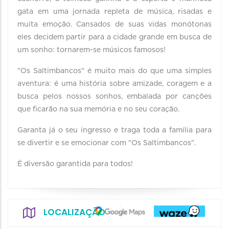
gata em uma jornada repleta de música, risadas e
muita emoção. Cansados de suas vidas monótonas
eles decidem partir para a cidade grande em busca de
um sonho: tornarem-se músicos famosos!
"Os Saltimbancos" é muito mais do que uma simples
aventura: é uma história sobre amizade, coragem e a
busca pelos nossos sonhos, embalada por canções
que ficarão na sua memória e no seu coração.
Garanta já o seu ingresso e traga toda a família para
se divertir e se emocionar com "Os Saltimbancos".
É diversão garantida para todos!
LOCALIZAÇÃO