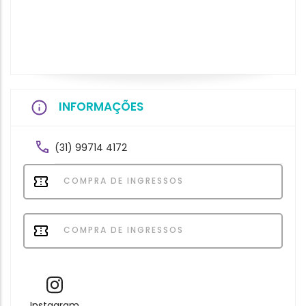
INFORMAÇÕES
(31) 99714 4172
COMPRA DE INGRESSOS
COMPRA DE INGRESSOS
Instagram