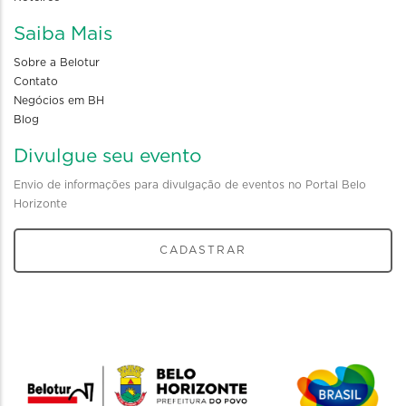
Saiba Mais
Sobre a Belotur
Contato
Negócios em BH
Blog
Divulgue seu evento
Envio de informações para divulgação de eventos no Portal Belo
Horizonte
CADASTRAR