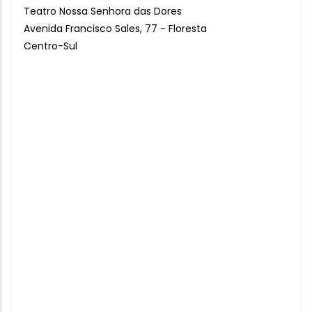
Teatro Nossa Senhora das Dores
Avenida Francisco Sales, 77 - Floresta
Centro-Sul