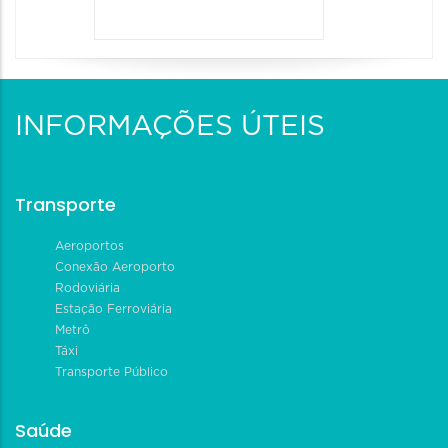
INFORMAÇÕES ÚTEIS
Transporte
Aeroportos
Conexão Aeroporto
Rodoviária
Estação Ferroviária
Metrô
Táxi
Transporte Público
Saúde