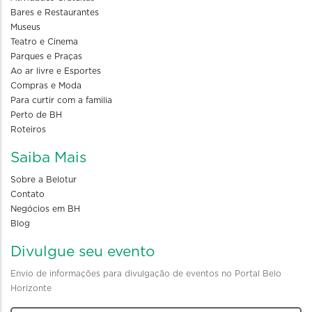
Bares e Restaurantes
Museus
Teatro e Cinema
Parques e Praças
Ao ar livre e Esportes
Compras e Moda
Para curtir com a familia
Perto de BH
Roteiros
Saiba Mais
Sobre a Belotur
Contato
Negócios em BH
Blog
Divulgue seu evento
Envio de informações para divulgação de eventos no Portal Belo
Horizonte