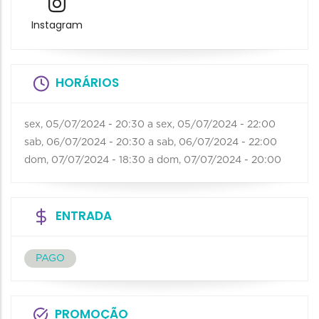
Instagram
HORÁRIOS
sex, 05/07/2024 - 20:30
a
sex, 05/07/2024 - 22:00
sab, 06/07/2024 - 20:30
a
sab, 06/07/2024 - 22:00
dom, 07/07/2024 - 18:30
a
dom, 07/07/2024 - 20:00
ENTRADA
PAGO
PROMOÇÃO