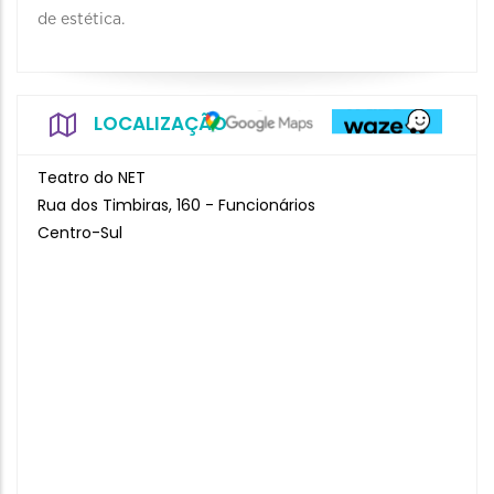
de estética.
LOCALIZAÇÃO
Teatro do NET
Rua dos Timbiras, 160 - Funcionários
Centro-Sul