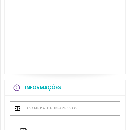
INFORMAÇÕES
COMPRA DE INGRESSOS