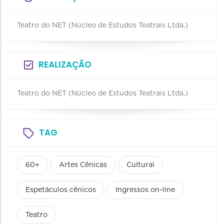
Teatro do NET (Núcleo de Estudos Teatrais Ltda.)
REALIZAÇÃO
Teatro do NET (Núcleo de Estudos Teatrais Ltda.)
TAG
60+
Artes Cênicas
Cultural
Espetáculos cênicos
Ingressos on-line
Teatro