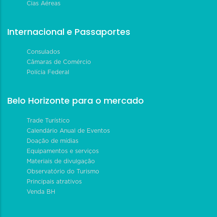
Cias Aéreas
Internacional e Passaportes
Consulados
Câmaras de Comércio
Polícia Federal
Belo Horizonte para o mercado
Trade Turístico
Calendário Anual de Eventos
Doação de mídias
Equipamentos e serviços
Materiais de divulgação
Observatório do Turismo
Principais atrativos
Venda BH