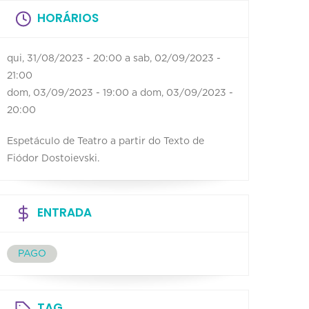
HORÁRIOS
qui, 31/08/2023 - 20:00
a
sab, 02/09/2023 -
21:00
dom, 03/09/2023 - 19:00
a
dom, 03/09/2023 -
20:00
Espetáculo de Teatro a partir do Texto de
Fiódor Dostoievski.
ENTRADA
PAGO
TAG