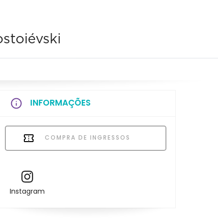
stoiévski
INFORMAÇÕES
COMPRA DE INGRESSOS
Instagram