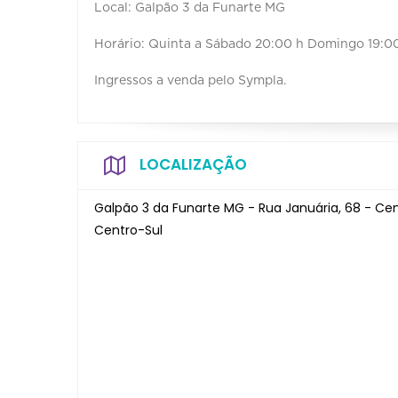
Local: Galpão 3 da Funarte MG
Horário: Quinta a Sábado 20:00 h Domingo 19:0
Ingressos a venda pelo Sympla.
LOCALIZAÇÃO
Galpão 3 da Funarte MG - Rua Januária, 68 - Ce
Centro-Sul