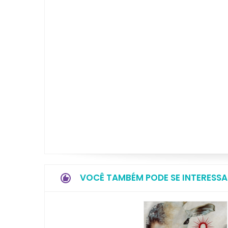
VOCÊ TAMBÉM PODE SE INTERESSA