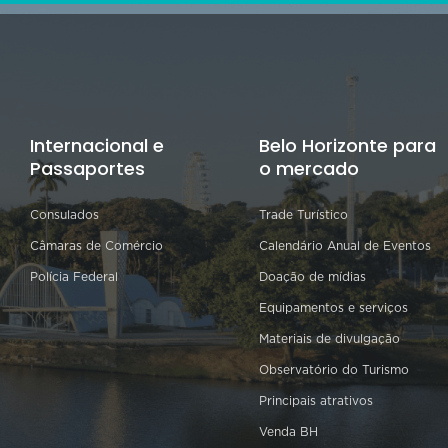
Internacional e
Belo Horizonte para
Passaportes
o mercado
Consulados
Trade Turístico
Câmaras de Comércio
Calendário Anual de Eventos
Polícia Federal
Doação de mídias
Equipamentos e serviços
Materiais de divulgação
Observatório do Turismo
Principais atrativos
Venda BH