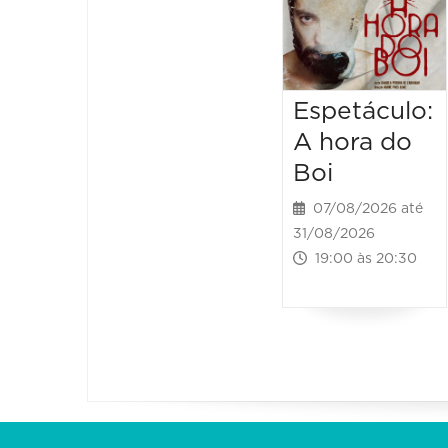
Espetáculo:
A hora do
Boi
07/08/2026 até
31/08/2026
19:00 às 20:30