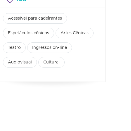
Acessível para cadeirantes
Espetáculos cênicos
Artes Cênicas
Teatro
Ingressos on-line
Audiovisual
Cultural