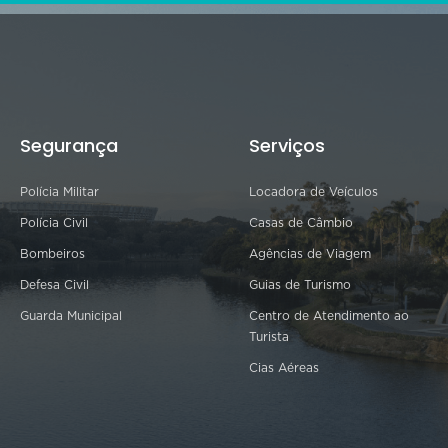
Segurança
Serviços
Polícia Militar
Locadora de Veículos
Polícia Civil
Casas de Câmbio
Bombeiros
Agências de Viagem
Defesa Civil
Guias de Turismo
Guarda Municipal
Centro de Atendimento ao
Turista
Cias Aéreas