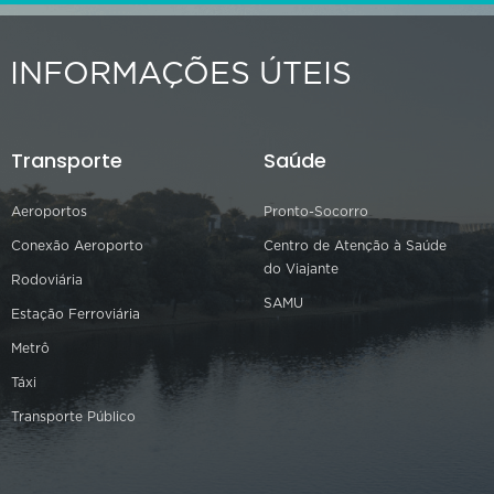
INFORMAÇÕES ÚTEIS
Transporte
Saúde
Aeroportos
Pronto-Socorro
Conexão Aeroporto
Centro de Atenção à Saúde
do Viajante
Rodoviária
SAMU
Estação Ferroviária
Metrô
Táxi
Transporte Público