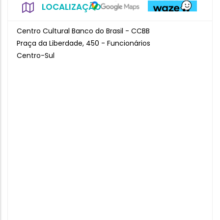
LOCALIZAÇÃO
Centro Cultural Banco do Brasil - CCBB
Praça da Liberdade, 450 - Funcionários
Centro-Sul