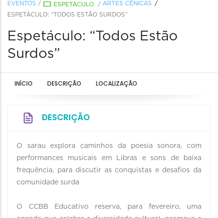
EVENTOS
/
ARTES CÊNICAS
ESPETÁCULO
/
ESPETÁCULO: “TODOS ESTÃO SURDOS”
Espetáculo: “Todos Estão
Surdos”
INÍCIO
DESCRIÇÃO
LOCALIZAÇÃO
DESCRIÇÃO
O sarau explora caminhos da poesia sonora, com
performances musicais em Libras e sons de baixa
frequência, para discutir as conquistas e desafios da
comunidade surda
O CCBB Educativo reserva, para fevereiro, uma