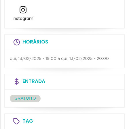
Instagram
HORÁRIOS
qui, 13/02/2025 - 19:00
a
qui, 13/02/2025 - 20:00
ENTRADA
GRATUITO
TAG