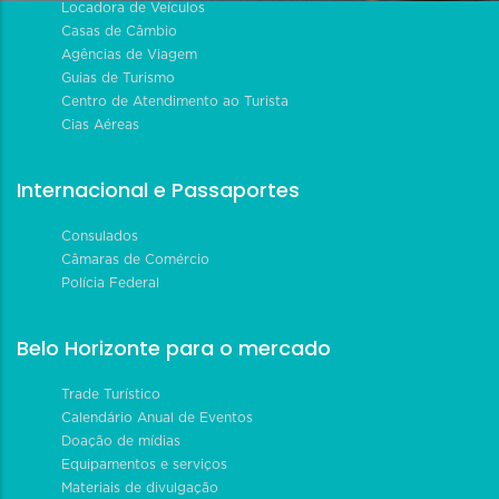
Locadora de Veículos
Casas de Câmbio
Agências de Viagem
Guias de Turismo
Centro de Atendimento ao Turista
Cias Aéreas
Internacional e Passaportes
Consulados
Câmaras de Comércio
Polícia Federal
Belo Horizonte para o mercado
Trade Turístico
Calendário Anual de Eventos
Doação de mídias
Equipamentos e serviços
Materiais de divulgação