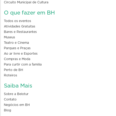
Circuito Municipal de Cultura
O que fazer em BH
Todos os eventos
Atividades Gratuitas
Bares e Restaurantes
Museus
Teatro e Cinema
Parques e Praças
Ao ar livre e Esportes
Compras e Moda
Para curtir com a familia
Perto de BH
Roteiros
Saiba Mais
Sobre a Belotur
Contato
Negócios em BH
Blog