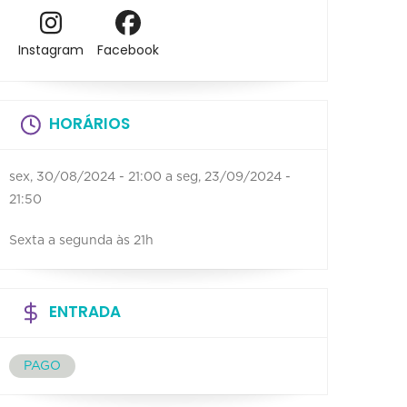
Instagram
Facebook
HORÁRIOS
sex, 30/08/2024 - 21:00
a
seg, 23/09/2024 -
21:50
Sexta a segunda às 21h
ENTRADA
PAGO