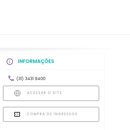
INFORMAÇÕES
(31) 3431 9400
ACESSAR O SITE
COMPRA DE INGRESSOS