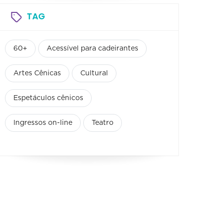
TAG
60+
Acessível para cadeirantes
Artes Cênicas
Cultural
Espetáculos cênicos
Ingressos on-line
Teatro