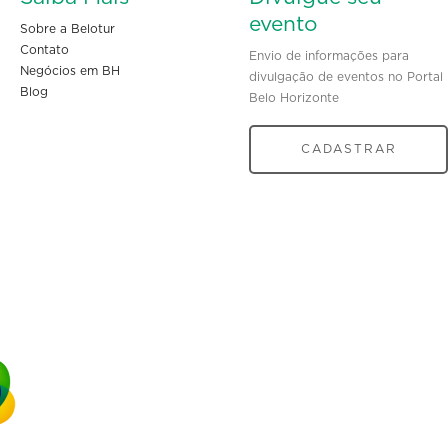
evento
Sobre a Belotur
Contato
Envio de informações para
Negócios em BH
divulgação de eventos no Portal
Blog
Belo Horizonte
CADASTRAR