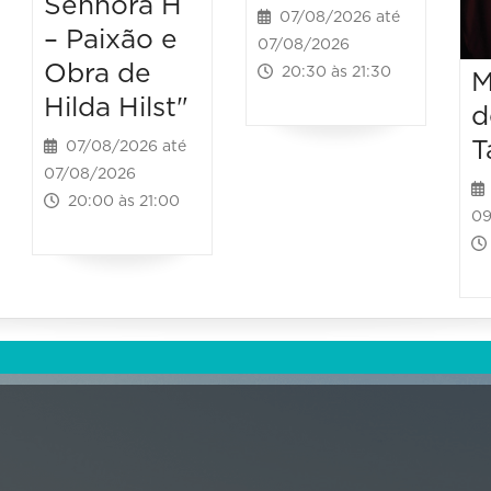
Senhora H
07/08/2026 até
– Paixão e
07/08/2026
Obra de
20:30 às 21:30
M
Hilda Hilst"
d
T
07/08/2026 até
07/08/2026
20:00 às 21:00
09