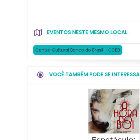
EVENTOS NESTE MESMO LOCAL
Centro Cultural Banco do Brasil - CCBB
VOCÊ TAMBÉM PODE SE INTERESSA