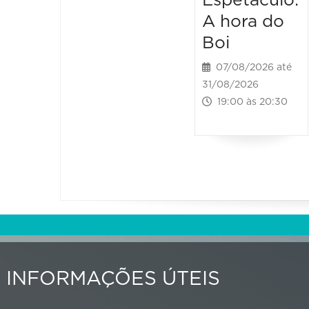
Espetáculo:
A hora do
Boi
07/08/2026 até
31/08/2026
19:00 às 20:30
INFORMAÇÕES ÚTEIS