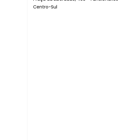
Centro-Sul