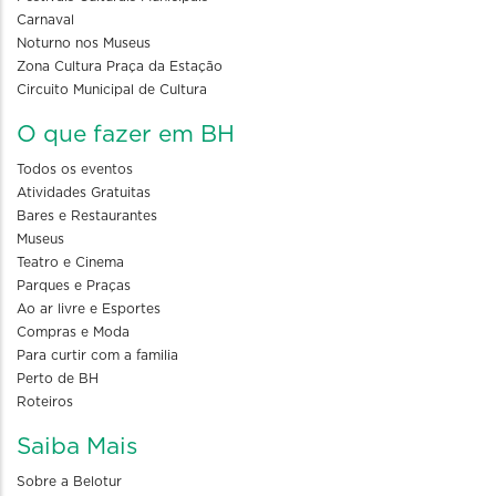
Carnaval
Noturno nos Museus
Zona Cultura Praça da Estação
Circuito Municipal de Cultura
O que fazer em BH
Todos os eventos
Atividades Gratuitas
Bares e Restaurantes
Museus
Teatro e Cinema
Parques e Praças
Ao ar livre e Esportes
Compras e Moda
Para curtir com a familia
Perto de BH
Roteiros
Saiba Mais
Sobre a Belotur