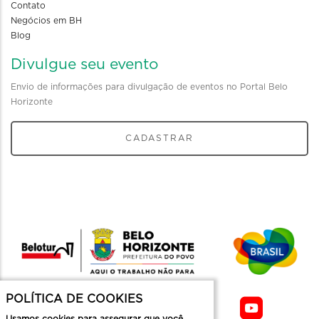
Contato
Negócios em BH
Blog
Divulgue seu evento
Envio de informações para divulgação de eventos no Portal Belo
Horizonte
CADASTRAR
POLÍTICA DE COOKIES