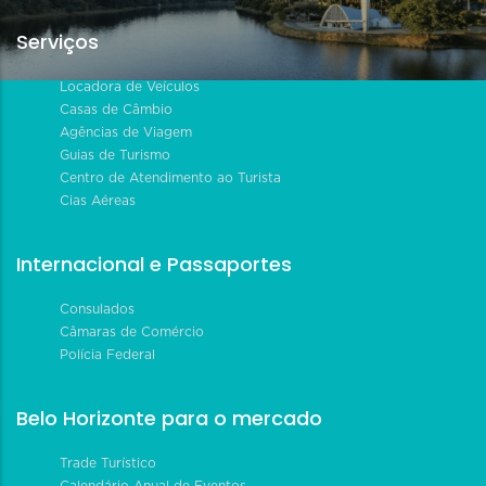
Serviços
Locadora de Veículos
Casas de Câmbio
Agências de Viagem
Guias de Turismo
Centro de Atendimento ao Turista
Cias Aéreas
Internacional e Passaportes
Consulados
Câmaras de Comércio
Polícia Federal
Belo Horizonte para o mercado
Trade Turístico
Calendário Anual de Eventos