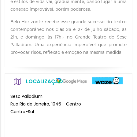
e estilos de vida vai, gradualmente, dando lugar a uma
conexão improvável, porém poderosa.
Belo Horizonte recebe esse grande sucesso do teatro
contemporâneo nos dias 26 e 27 de julho sábado, às
21h, e domingo, às 17h,- no Grande Teatro do Sesc
Palladium. Uma experiência imperdível que promete
provocar risos, reflexão e emoção na mesma medida.
LOCALIZAÇÃO
Sesc Palladium
Rua Rio de Janeiro, 1046 - Centro
Centro-Sul