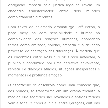
obrigação imposta pela justiça logo se revela um
encontro transformador entre dois mundos
completamente diferentes.
Com texto do aclamado dramaturgo Jeff Baron, a
peça mergulha com sensibilidade e humor na
complexidade das relações humanas, abordando
temas como amizade, solidão, empatia e o delicado
processo de aceitação das diferenças. À medida que
os encontros entre Ross e o Sr. Green avançam, o
público é conduzido por uma narrativa envolvente,
repleta de diálogos afiados, situações inesperadas e
momentos de profunda emoção.
O espetáculo se desenrola como uma comédia que,
aos poucos, se transforma em um drama tocante, à
medida que segredos são revelados e antigas feridas
vêm à tona. O choque inicial entre gerações, culturas