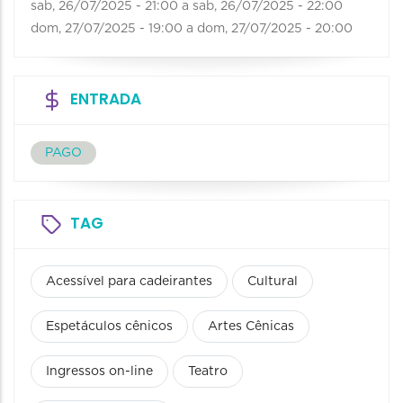
sab, 26/07/2025 - 21:00
a
sab, 26/07/2025 - 22:00
dom, 27/07/2025 - 19:00
a
dom, 27/07/2025 - 20:00
ENTRADA
PAGO
TAG
Acessível para cadeirantes
Cultural
Espetáculos cênicos
Artes Cênicas
Ingressos on-line
Teatro