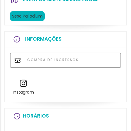
Sesc Palladium
INFORMAÇÕES
COMPRA DE INGRESSOS
Instagram
HORÁRIOS