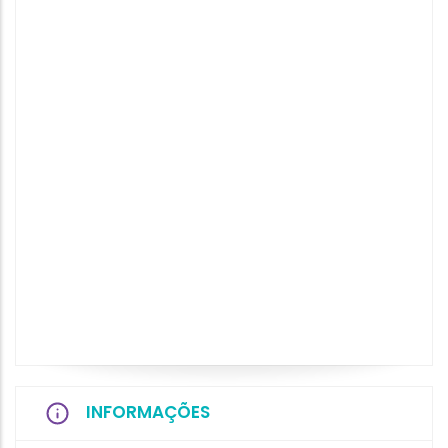
INFORMAÇÕES