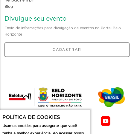
Negócios em BH
Blog
Divulgue seu evento
Envio de informações para divulgação de eventos no Portal Belo
Horizonte
CADASTRAR
POLÍTICA DE COOKIES
Usamos cookies para assegurar que você
tenha a melhor experiência. Ao acessar nosso