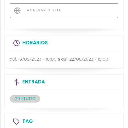
ACESSAR O SITE
HORÁRIOS
qui, 18/05/2023 - 10:00
a
qui, 22/06/2023 - 15:00
ENTRADA
GRATUITO
TAG