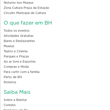
Noturno nos Museus
Zona Cultura Praça da Estação
Circuito Municipal de Cultura
O que fazer em BH
Todos os eventos
Atividades Gratuitas
Bares e Restaurantes
Museus
Teatro e Cinema
Parques e Praças
Ao ar livre e Esportes
Compras e Moda
Para curtir com a familia
Perto de BH
Roteiros
Saiba Mais
Sobre a Belotur
Contato