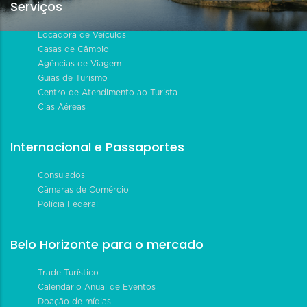
Serviços
Locadora de Veículos
Casas de Câmbio
Agências de Viagem
Guias de Turismo
Centro de Atendimento ao Turista
Cias Aéreas
Internacional e Passaportes
Consulados
Câmaras de Comércio
Polícia Federal
Belo Horizonte para o mercado
Trade Turístico
Calendário Anual de Eventos
Doação de mídias