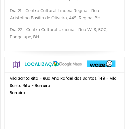
Dia 21 - Centro Cultural Lindeia Regina - Rua
Aristolino Basílio de Oliveira, 445, Regina, BH
Dia 22 - Centro Cultural Urucuia - Rua W-3, 500,
Pongelupe, BH
LOCALIZAÇÃO
Vila Santa Rita - Rua Ana Rafael dos Santos, 149 - Vila
Santa Rita - Barreiro
Barreiro