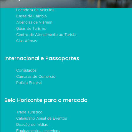
Locadora de Veículos
Casas de Câmbio
Agências de Viagem
Guias de Turismo
Centro de Atendimento ao Turista
Cias Aéreas
Internacional e Passaportes
Consulados
Câmaras de Comércio
Polícia Federal
Belo Horizonte para o mercado
Trade Turístico
Calendário Anual de Eventos
Doação de mídias
Equipamentos e serviços