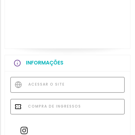
INFORMAÇÕES
ACESSAR O SITE
COMPRA DE INGRESSOS