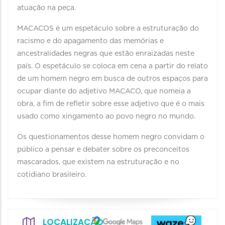
atuação na peça.
MACACOS é um espetáculo sobre a estruturação do
racismo e do apagamento das memórias e
ancestralidades negras que estão enraizadas neste
país. O espetáculo se coloca em cena a partir do relato
de um homem negro em busca de outros espaços para
ocupar diante do adjetivo MACACO, que nomeia a
obra, a fim de refletir sobre esse adjetivo que é o mais
usado como xingamento ao povo negro no mundo.
Os questionamentos desse homem negro convidam o
público a pensar e debater sobre os preconceitos
mascarados, que existem na estruturação e no
cotidiano brasileiro.
LOCALIZAÇÃO