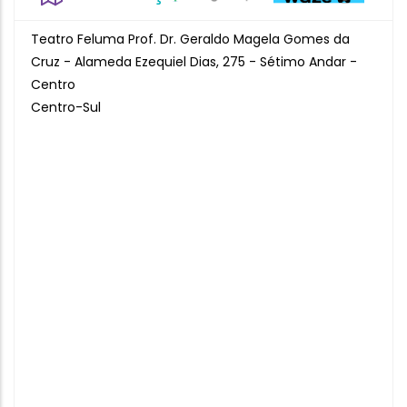
Teatro Feluma Prof. Dr. Geraldo Magela Gomes da
Cruz - Alameda Ezequiel Dias, 275 - Sétimo Andar -
Centro
Centro-Sul