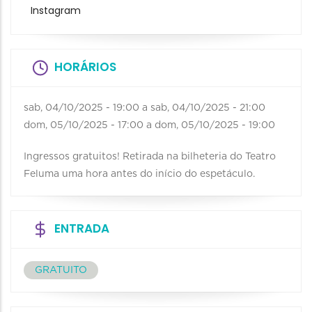
Instagram
HORÁRIOS
sab, 04/10/2025 - 19:00
a
sab, 04/10/2025 - 21:00
dom, 05/10/2025 - 17:00
a
dom, 05/10/2025 - 19:00
Ingressos gratuitos! Retirada na bilheteria do Teatro
Feluma uma hora antes do início do espetáculo.
ENTRADA
GRATUITO