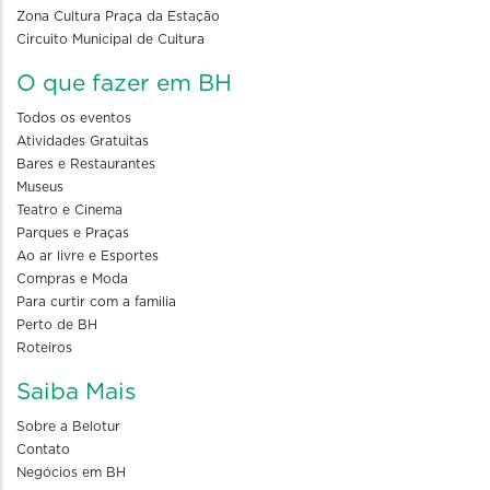
Zona Cultura Praça da Estação
Circuito Municipal de Cultura
O que fazer em BH
Todos os eventos
Atividades Gratuitas
Bares e Restaurantes
Museus
Teatro e Cinema
Parques e Praças
Ao ar livre e Esportes
Compras e Moda
Para curtir com a familia
Perto de BH
Roteiros
Saiba Mais
Sobre a Belotur
Contato
Negócios em BH